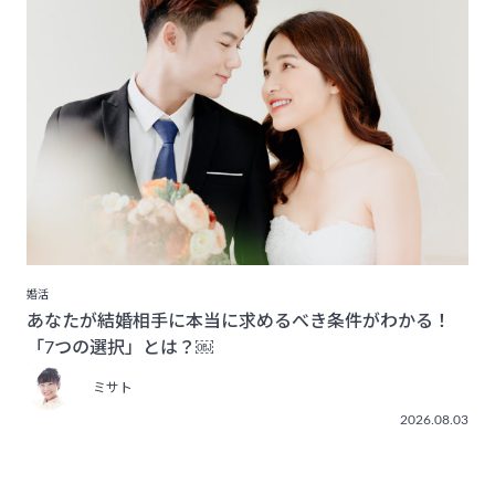
婚活
あなたが結婚相手に本当に求めるべき条件がわかる！
「7つの選択」とは？￼
ミサト
2026.08.03