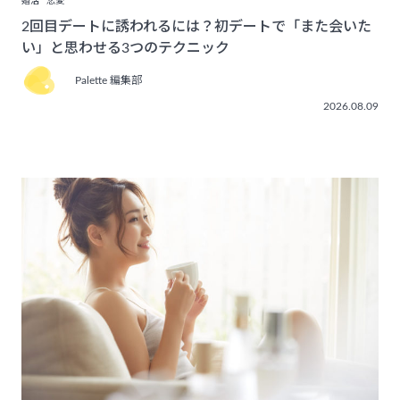
婚活
恋愛
2回目デートに誘われるには？初デートで「また会いた
い」と思わせる3つのテクニック
Palette 編集部
2026.08.09