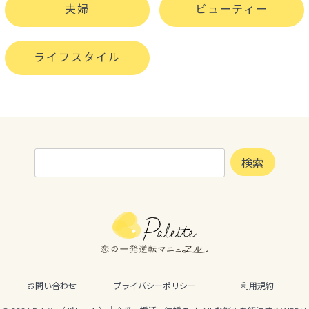
夫婦
ビューティー
ライフスタイル
検
検索
索:
お問い合わせ
プライバシーポリシー
利用規約