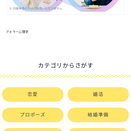
アドラー心理学
カテゴリからさがす
恋愛
婚活
プロポーズ
結婚準備