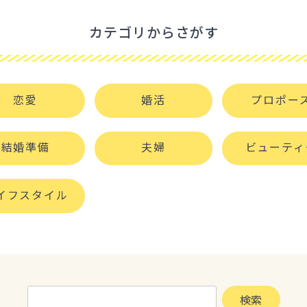
カテゴリからさがす
恋愛
婚活
プロポー
結婚準備
夫婦
ビューティ
イフスタイル
検
検索