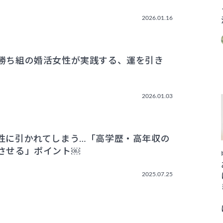
2026.01.16
勝ち組の婚活女性が実践する、運を引き
2026.01.03
性に引かれてしまう…「高学歴・高年収の
させる」ポイント￼
2025.07.25