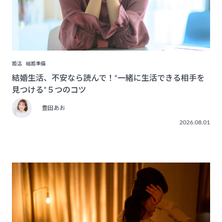
婚活
結婚準備
結婚生活、不安なら読んで！“一緒に生活できる相手を
見つける”５つのコツ
豊田あお
2026.08.01