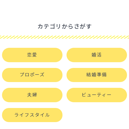
カテゴリからさがす
恋愛
婚活
プロポーズ
結婚準備
夫婦
ビューティー
ライフスタイル