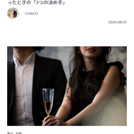
ったときの「3つの決め手」
CHACO
2026.08.05