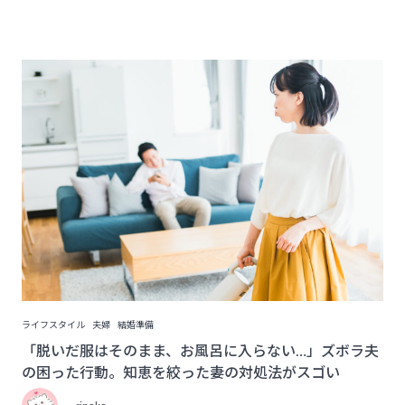
ライフスタイル
夫婦
結婚準備
「脱いだ服はそのまま、お風呂に入らない…」ズボラ夫
の困った行動。知恵を絞った妻の対処法がスゴい