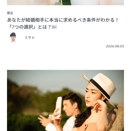
婚活
あなたが結婚相手に本当に求めるべき条件がわかる！
「7つの選択」とは？￼
ミサト
2026.08.03