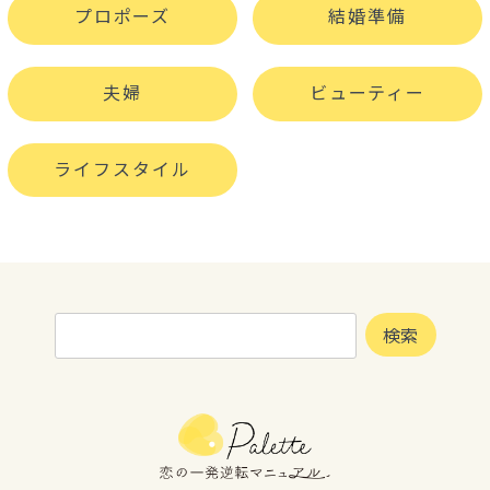
プロポーズ
結婚準備
夫婦
ビューティー
ライフスタイル
検
検索
索: