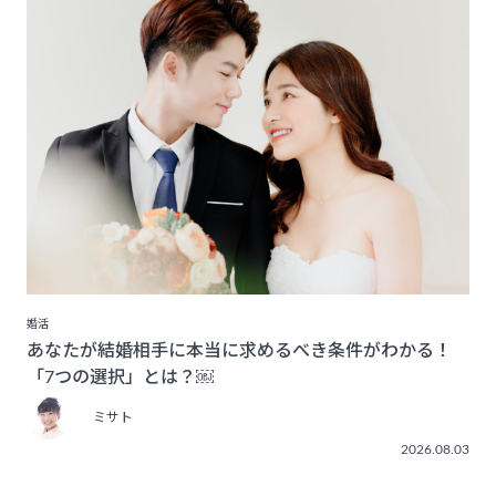
婚活
あなたが結婚相手に本当に求めるべき条件がわかる！
「7つの選択」とは？￼
ミサト
2026.08.03