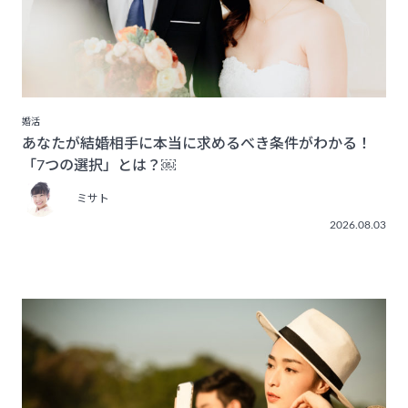
婚活
あなたが結婚相手に本当に求めるべき条件がわかる！
「7つの選択」とは？￼
ミサト
2026.08.03