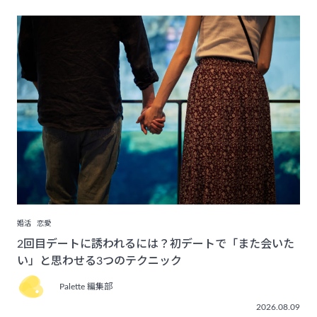
婚活
恋愛
2回目デートに誘われるには？初デートで「また会いた
い」と思わせる3つのテクニック
Palette 編集部
2026.08.09