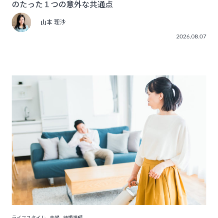
のたった１つの意外な共通点
山本 理沙
2026.08.07