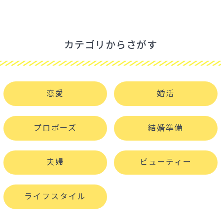
カテゴリからさがす
恋愛
婚活
プロポーズ
結婚準備
夫婦
ビューティー
ライフスタイル