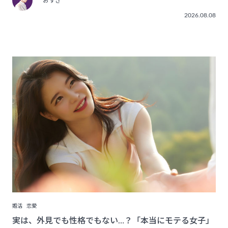
おすぎ
2026.08.08
婚活
恋愛
実は、外見でも性格でもない…？「本当にモテる女子」