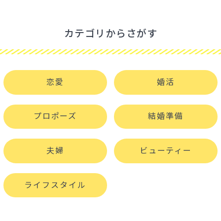
カテゴリからさがす
恋愛
婚活
プロポーズ
結婚準備
夫婦
ビューティー
ライフスタイル