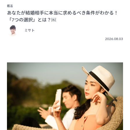
婚活
あなたが結婚相手に本当に求めるべき条件がわかる！
「7つの選択」とは？￼
ミサト
2026.08.03