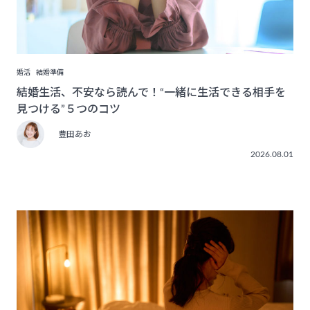
婚活
結婚準備
結婚生活、不安なら読んで！“一緒に生活できる相手を
見つける”５つのコツ
豊田あお
2026.08.01