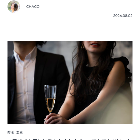
CHACO
2026.08.05
婚活
恋愛