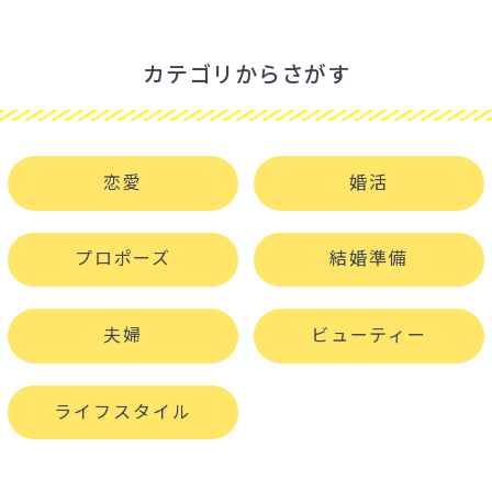
カテゴリからさがす
恋愛
婚活
プロポーズ
結婚準備
夫婦
ビューティー
ライフスタイル