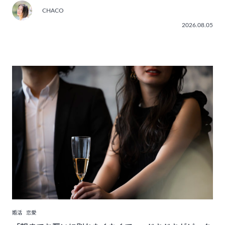
CHACO
2026.08.05
婚活
恋愛