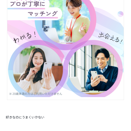
好きなのにうまくいかない