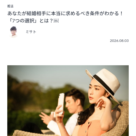
婚活
あなたが結婚相手に本当に求めるべき条件がわかる！
「7つの選択」とは？￼
ミサト
2026.08.03