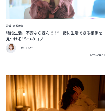
婚活
結婚準備
結婚生活、不安なら読んで！“一緒に生活できる相手を
見つける”５つのコツ
豊田あお
2026.08.01