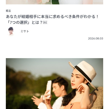
婚活
あなたが結婚相手に本当に求めるべき条件がわかる！
「7つの選択」とは？￼
ミサト
2026.08.03