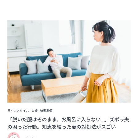
ライフスタイル
夫婦
結婚準備
「脱いだ服はそのまま、お風呂に入らない…」ズボラ夫
の困った行動。知恵を絞った妻の対処法がスゴい