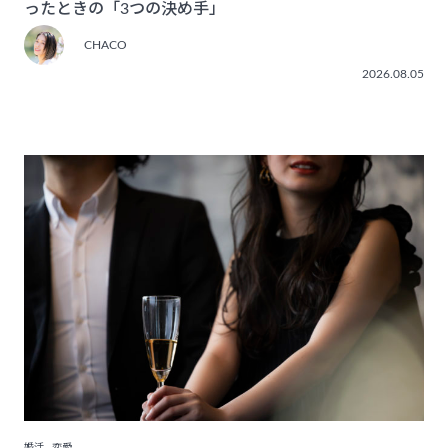
ったときの「3つの決め手」
CHACO
2026.08.05