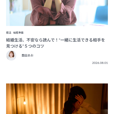
婚活
結婚準備
結婚生活、不安なら読んで！“一緒に生活できる相手を
見つける”５つのコツ
豊田あお
2026.08.01