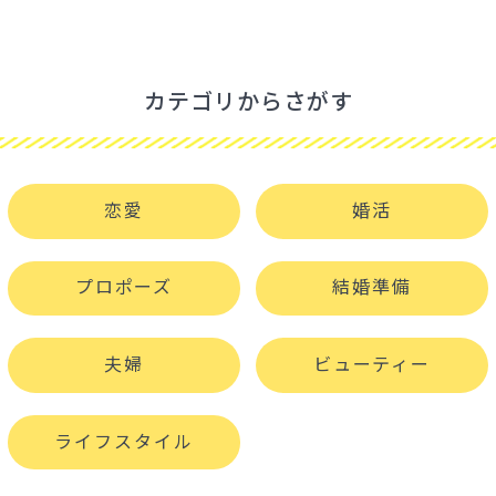
カテゴリからさがす
恋愛
婚活
プロポーズ
結婚準備
夫婦
ビューティー
ライフスタイル