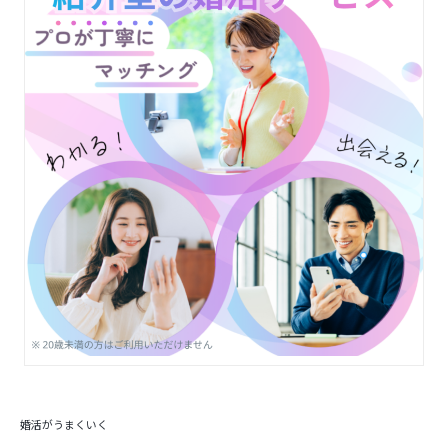
婚活がうまくいく