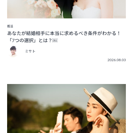
婚活
あなたが結婚相手に本当に求めるべき条件がわかる！
「7つの選択」とは？￼
ミサト
2026.08.03