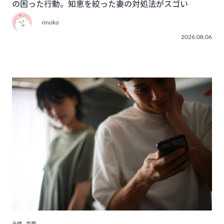
の困った行動。知恵を絞った妻の対処法がスゴい
rinoko
2026.08.06