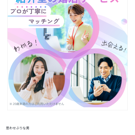
思わせぶりな男