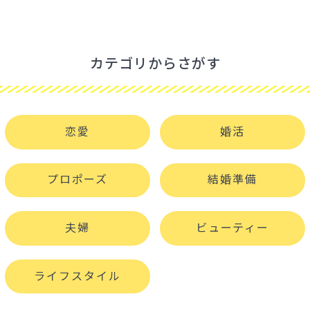
カテゴリからさがす
恋愛
婚活
プロポーズ
結婚準備
夫婦
ビューティー
ライフスタイル