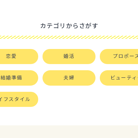
カテゴリからさがす
恋愛
婚活
プロポー
結婚準備
夫婦
ビューティ
イフスタイル