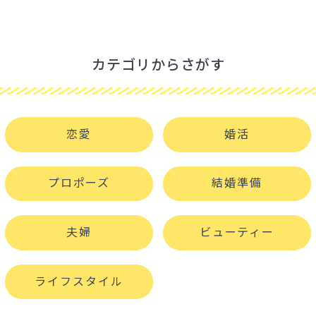
カテゴリからさがす
恋愛
婚活
プロポーズ
結婚準備
夫婦
ビューティー
ライフスタイル