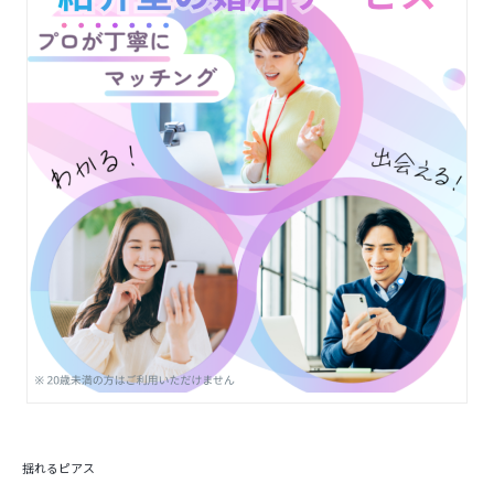
揺れるピアス