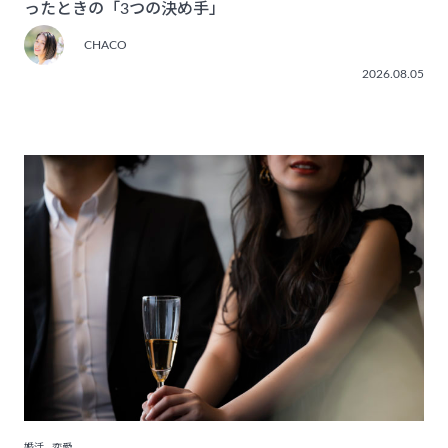
ったときの「3つの決め手」
CHACO
2026.08.05