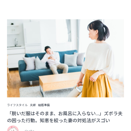
ライフスタイル
夫婦
結婚準備
「脱いだ服はそのまま、お風呂に入らない…」ズボラ夫
の困った行動。知恵を絞った妻の対処法がスゴい