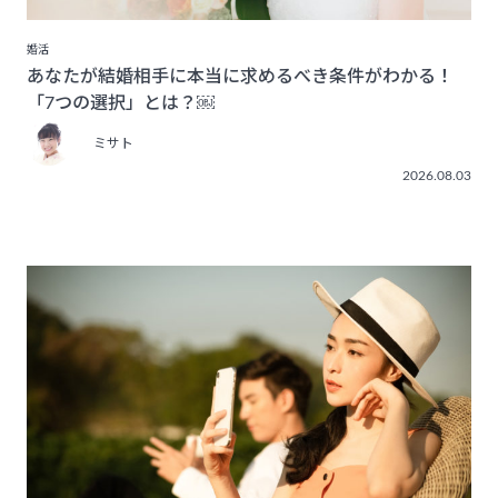
婚活
あなたが結婚相手に本当に求めるべき条件がわかる！
「7つの選択」とは？￼
ミサト
2026.08.03