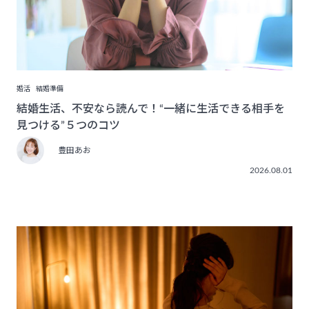
婚活
結婚準備
結婚生活、不安なら読んで！“一緒に生活できる相手を
見つける”５つのコツ
豊田あお
2026.08.01