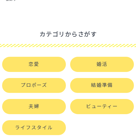
カテゴリからさがす
恋愛
婚活
プロポーズ
結婚準備
夫婦
ビューティー
ライフスタイル