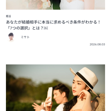
婚活
あなたが結婚相手に本当に求めるべき条件がわかる！
「7つの選択」とは？￼
ミサト
2026.08.03