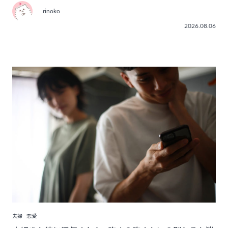
rinoko
2026.08.06
夫婦
恋愛