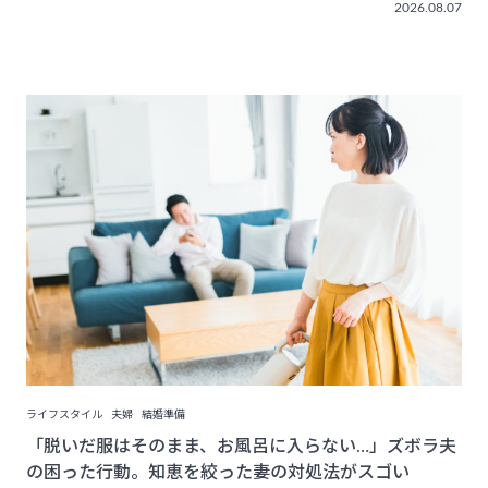
2026.08.07
ライフスタイル
夫婦
結婚準備
「脱いだ服はそのまま、お風呂に入らない…」ズボラ夫
の困った行動。知恵を絞った妻の対処法がスゴい