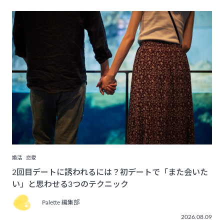
婚活
恋愛
2回目デートに誘われるには？初デートで「また会いた
い」と思わせる3つのテクニック
Palette 編集部
2026.08.09