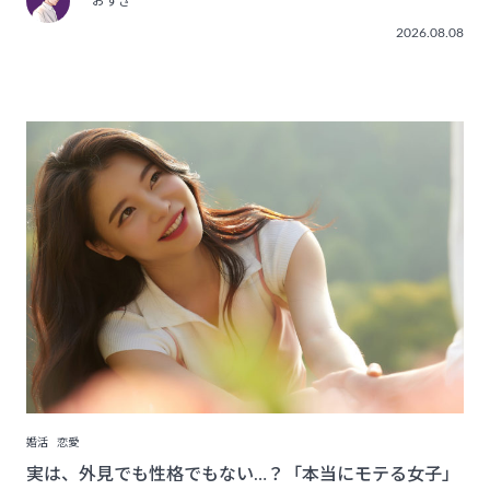
おすぎ
2026.08.08
婚活
恋愛
実は、外見でも性格でもない…？「本当にモテる女子」