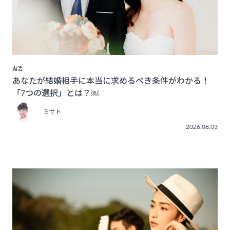
婚活
あなたが結婚相手に本当に求めるべき条件がわかる！
「7つの選択」とは？￼
ミサト
2026.08.03