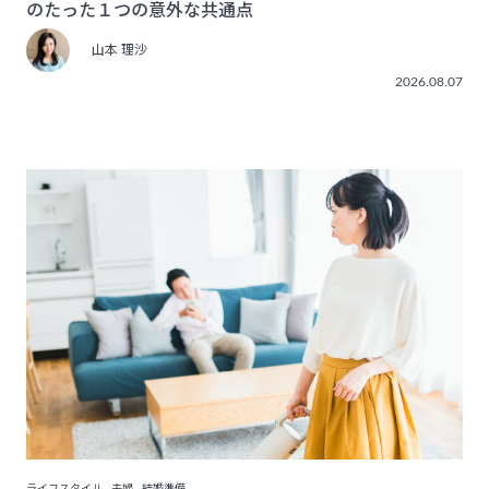
のたった１つの意外な共通点
山本 理沙
2026.08.07