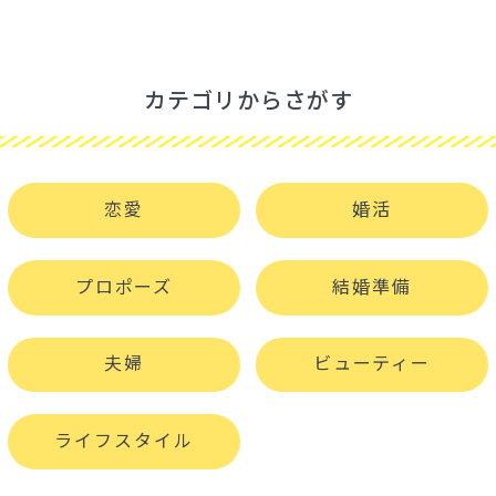
カテゴリからさがす
恋愛
婚活
プロポーズ
結婚準備
夫婦
ビューティー
ライフスタイル