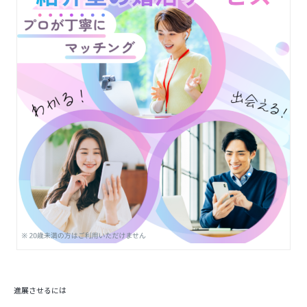
進展させるには