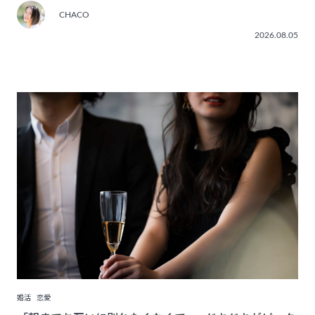
CHACO
2026.08.05
婚活
恋愛