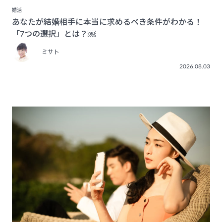
婚活
あなたが結婚相手に本当に求めるべき条件がわかる！
「7つの選択」とは？￼
ミサト
2026.08.03