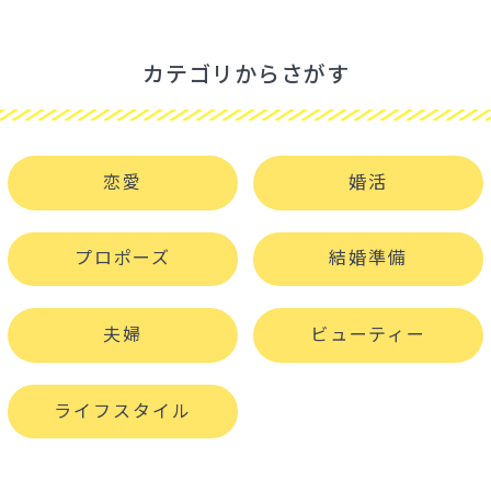
カテゴリからさがす
恋愛
婚活
プロポーズ
結婚準備
夫婦
ビューティー
ライフスタイル