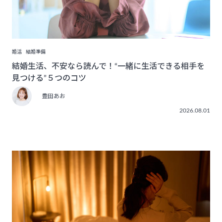
婚活
結婚準備
結婚生活、不安なら読んで！“一緒に生活できる相手を
見つける”５つのコツ
豊田あお
2026.08.01