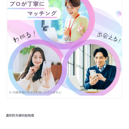
選択的夫婦別姓制度