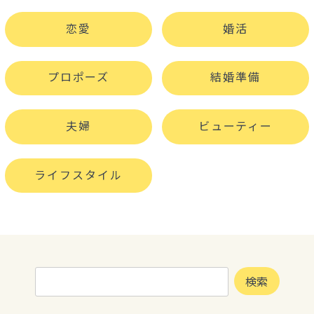
恋愛
婚活
プロポーズ
結婚準備
夫婦
ビューティー
ライフスタイル
検
検索
索: