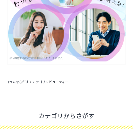
コラムをさがす
>
カテゴリ
>
ビューティー
カテゴリからさがす