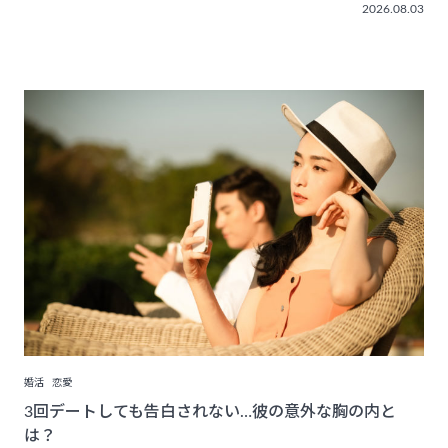
2026.08.03
婚活
恋愛
3回デートしても告白されない…彼の意外な胸の内と
は？