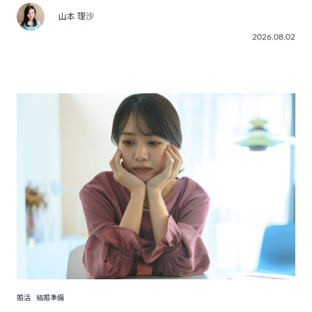
山本 理沙
2026.08.02
婚活
結婚準備