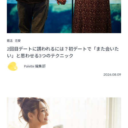
婚活
恋愛
2回目デートに誘われるには？初デートで「また会いた
い」と思わせる3つのテクニック
Palette 編集部
2026.08.09