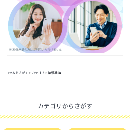
コラムをさがす
>
カテゴリ
>
結婚準備
カテゴリからさがす