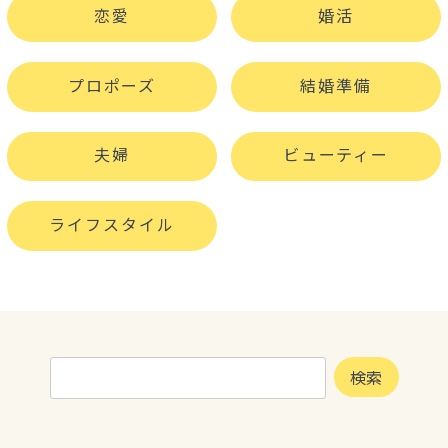
恋愛
婚活
プロポーズ
結婚準備
夫婦
ビューティー
ライフスタイル
検
検索
索: