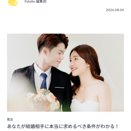
Palette 編集部
2026.08.04
婚活
あなたが結婚相手に本当に求めるべき条件がわかる！