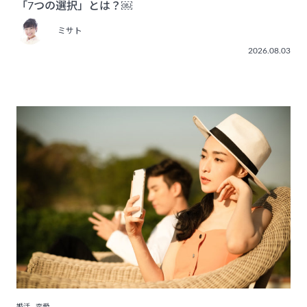
「7つの選択」とは？￼
ミサト
2026.08.03