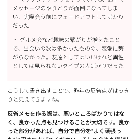
・ マッチングアプリをやっていても、途中で
メッセージのやりとりが面倒になってしま
い、実際会う前にフェードアウトしてばかり
だった
・ グルメ会など趣味の繋がりが増えたこと
で、出会いの数は多かったものの、恋愛に繋
がらなかった。友達としてはいいけれど異性
としては見られないタイプの人ばかりだった
こうして書き出すことで、昨年の反省点がはっき
りと見えてきますね。
反省メモを作る際は、悪いところばかりではな
く、良かった点も見つけることが大切です。良か
った部分があれば、自分で自分を“よく頑張っ