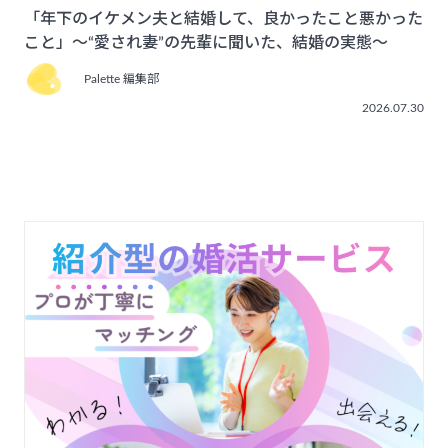
「年下のイケメン夫と結婚して、良かったこと悪かった
こと」〜“愛され妻”の先輩に聞いた、結婚の実態〜
Palette 編集部
2026.07.30