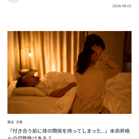
2026.08.01
婚活
恋愛
「付き合う前に体の関係を持ってしまった…」本命昇格
への可能性はある？