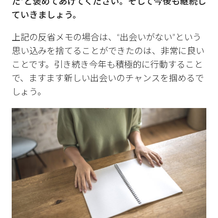
た”と褒めてあげてください。そして今後も継続し
ていきましょう。
上記の反省メモの場合は、“出会いがない”という
思い込みを捨てることができたのは、非常に良い
ことです。引き続き今年も積極的に行動すること
で、ますます新しい出会いのチャンスを掴めるで
しょう。