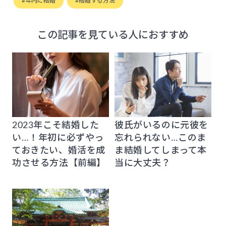
年内に結婚
結婚する方法
この記事を見ている人におすすめ
2023年こそ結婚した
彼氏がいるのに元彼を
い…！年初に必ずやっ
忘れられない…このま
ておきたい、婚活を成
ま結婚してしまって本
功させる方法【前編】
当に大丈夫？