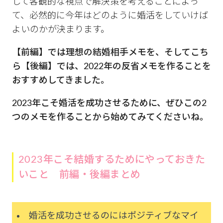
して客観的な視点で解決策を考えることによっ
て、必然的に今年はどのように婚活をしていけば
よいのかが決まります。
【前編】では理想の結婚相手メモを、そしてこち
ら【後編】では、2022年の反省メモを作ることを
おすすめしてきました。
2023年こそ婚活を成功させるために、ぜひこの2
つのメモを作ることから始めてみてくださいね。
2023年こそ結婚するためにやっておきた
いこと 前編・後編まとめ
婚活を成功させるのにはポジティブなマイ