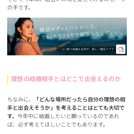
の手です。
理想の結婚相手とはどこで出会えるのか
ちなみに、
「どんな場所だったら自分の理想の相
手と出会えそうか」を考えることはとても大切で
す。
今年中に結婚したいと願っているのであれ
ば、必ず考えてほしいことでもあります。