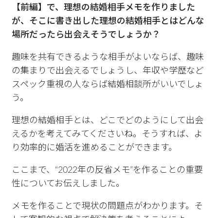
【前編】で、理想の結婚相手メモを作りました
が、そこに書き出した理想の結婚相手とはどんな
場所だったら出会えそうでしょうか？
趣味を共有できるような相手がよいならば、趣味
の集まりで出会えるでしょうし、年収や学歴など
スペック重視の人ならば結婚相談所がいいでしょ
う。
理想の結婚相手とは、どこでどのようにして出会
えるかを考えてみてくださいね。そうすれば、よ
り効率的に婚活を進めることができます。
ここまで、“2022年の反省メモ”を作ることの重要
性についてお伝えしました。
メモを作ることで現状の問題点がわかります。そ