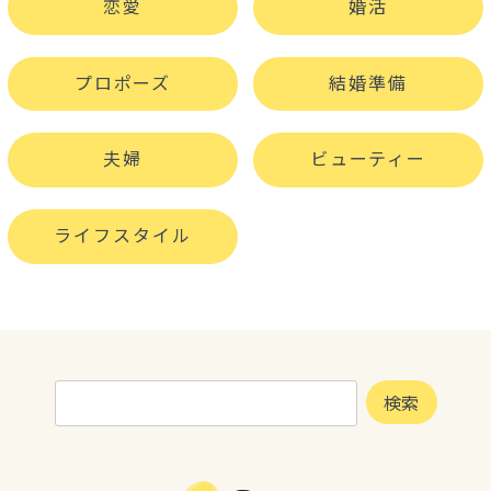
恋愛
婚活
プロポーズ
結婚準備
夫婦
ビューティー
ライフスタイル
検
検索
索: