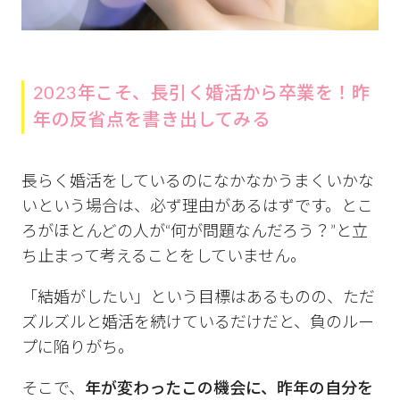
2023年こそ、長引く婚活から卒業を！昨
年の反省点を書き出してみる
長らく婚活をしているのになかなかうまくいかな
いという場合は、必ず理由があるはずです。とこ
ろがほとんどの人が“何が問題なんだろう？”と立
ち止まって考えることをしていません。
「結婚がしたい」という目標はあるものの、ただ
ズルズルと婚活を続けているだけだと、負のルー
プに陥りがち。
そこで、
年が変わったこの機会に、昨年の自分を