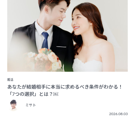
婚活
あなたが結婚相手に本当に求めるべき条件がわかる！
「7つの選択」とは？￼
ミサト
2026.08.03