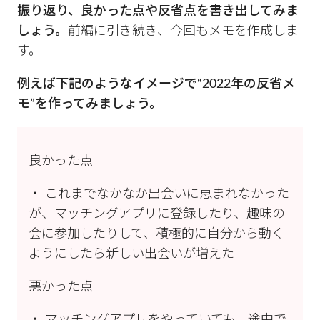
振り返り、良かった点や反省点を書き出してみま
しょう。
前編に引き続き、今回もメモを作成しま
す。
例えば下記のようなイメージで“2022年の反省メ
モ”を作ってみましょう。
良かった点
・ これまでなかなか出会いに恵まれなかった
が、マッチングアプリに登録したり、趣味の
会に参加したりして、積極的に自分から動く
ようにしたら新しい出会いが増えた
悪かった点