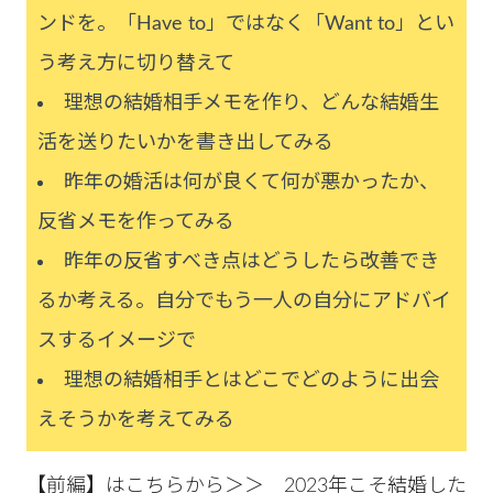
ンドを。「Have to」ではなく「Want to」とい
う考え方に切り替えて
理想の結婚相手メモを作り、どんな結婚生
活を送りたいかを書き出してみる
昨年の婚活は何が良くて何が悪かったか、
反省メモを作ってみる
昨年の反省すべき点はどうしたら改善でき
るか考える。自分でもう一人の自分にアドバイ
スするイメージで
理想の結婚相手とはどこでどのように出会
えそうかを考えてみる
【前編】はこちらから＞＞
2023年こそ結婚した