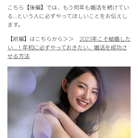
こちら【後編】では、もう何年も婚活を続けてい
る…という人に必ずやってほしいことをお伝えし
ます。
【前編】はこちらから＞＞
2023年こそ結婚した
い…！年初に必ずやっておきたい、婚活を成功さ
せる方法