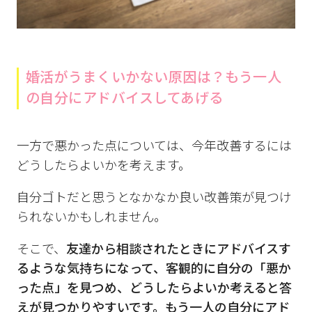
婚活がうまくいかない原因は？もう一人
の自分にアドバイスしてあげる
一方で悪かった点については、今年改善するには
どうしたらよいかを考えます。
自分ゴトだと思うとなかなか良い改善策が見つけ
られないかもしれません。
そこで、
友達から相談されたときにアドバイスす
るような気持ちになって、客観的に自分の「悪か
った点」を見つめ、どうしたらよいか考えると答
えが見つかりやすいです。もう一人の自分にアド