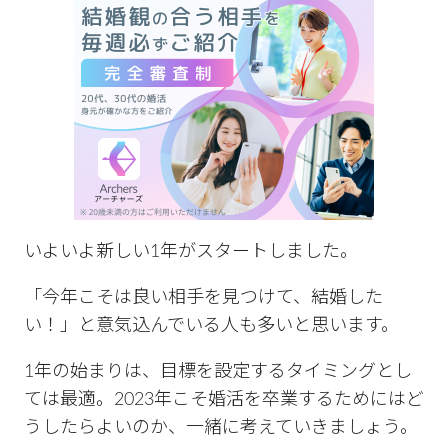
いよいよ新しい1年がスタートしました。
「今年こそは良い相手を見つけて、結婚した
い！」と意気込んでいる人も多いと思います。
1年の始まりは、目標を設定するタイミングとし
ては最適。2023年こそ婚活を卒業するためにはど
うしたらよいのか、一緒に考えていきましょう。