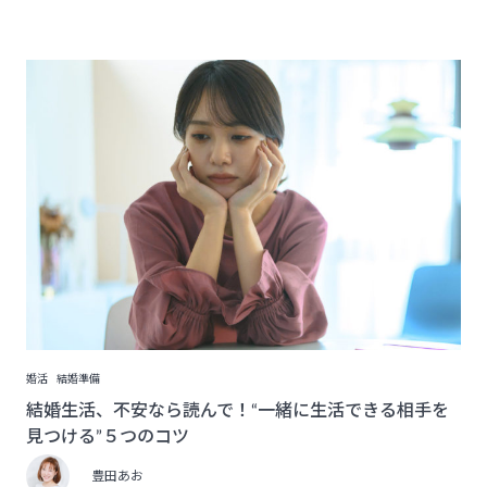
婚活
結婚準備
結婚生活、不安なら読んで！“一緒に生活できる相手を
見つける”５つのコツ
豊田あお