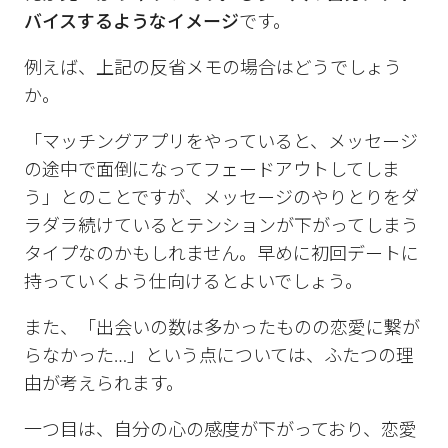
バイスするようなイメージ
です。
例えば、上記の反省メモの場合はどうでしょう
か。
「マッチングアプリをやっていると、メッセージ
の途中で面倒になってフェードアウトしてしま
う」とのことですが、メッセージのやりとりをダ
ラダラ続けているとテンションが下がってしまう
タイプなのかもしれません。早めに初回デートに
持っていくよう仕向けるとよいでしょう。
また、「出会いの数は多かったものの恋愛に繋が
らなかった…」という点については、ふたつの理
由が考えられます。
一つ目は、自分の心の感度が下がっており、恋愛