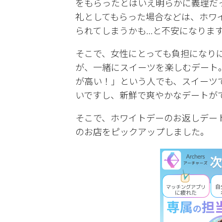
をもらったとはいえ明らかに義理だ
礼としてもらった場合などは、ホワ
られてしまうかも…と不安になりま
そこで、女性にとっても負担になり
が、一緒にスイーツを楽しむデート
が高い！」という人でも、スイーツ
いですし、新鮮で爽やかなデートが
そこで、ホワイトデーのお返しデー
のお店をピックアップしました。