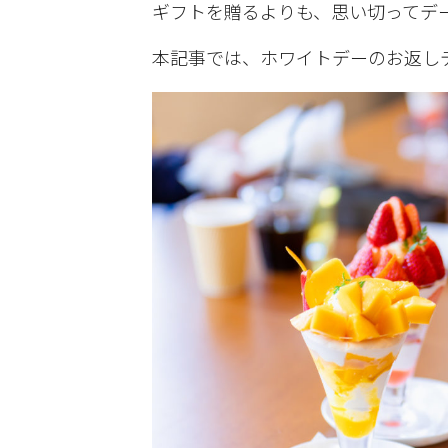
ギフトを贈るよりも、思い切ってデ
本記事では、ホワイトデーのお返し