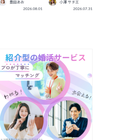
小澤 サチエ
豊田あお
2026.07.31
2026.08.01