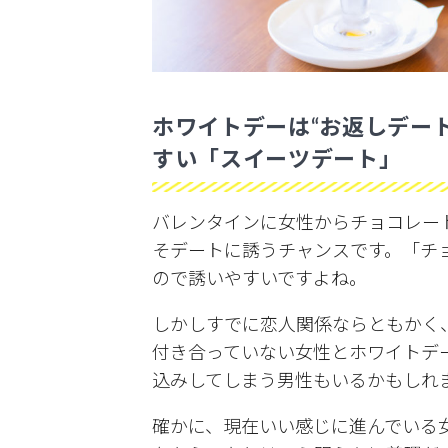
ホワイトデーは“お返しデー
すい「スイーツデート」
バレンタインに女性からチョコレー
そデートに誘うチャンスです。「チ
ので誘いやすいですよね。
しかしすでに恋人関係ならともかく
付き合っていない女性とホワイトデ
込みしてしまう男性もいるかもしれ
確かに、現在いい感じに進んでいる