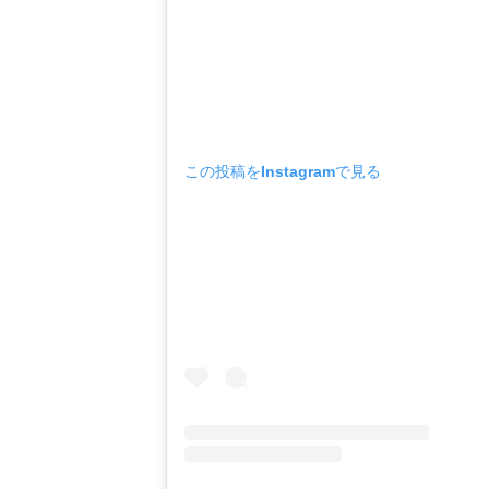
この投稿をInstagramで見る