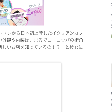
ンドンから日本初上陸したイタリアンカフ
い外観や内装は、まるでヨーロッパの街角
新しいお店を知っているの！？」と彼女に