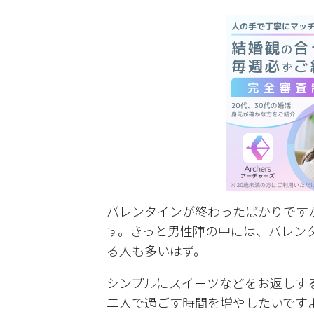
有
バレンタインが終わったばかりです
す。きっと男性陣の中には、バレン
る人も多いはず。
シンプルにスイーツなどをお返しす
二人で過ごす時間を増やしたいです