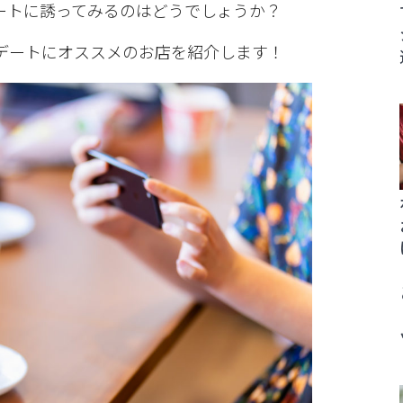
ートに誘ってみるのはどうでしょうか？
デートにオススメのお店を紹介します！