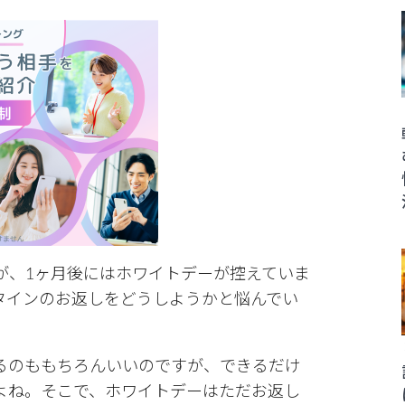
が、1ヶ月後にはホワイトデーが控えていま
タインのお返しをどうしようかと悩んでい
るのももちろんいいのですが、できるだけ
よね。そこで、ホワイトデーはただお返し