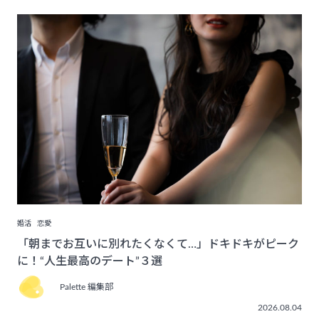
婚活
恋愛
「朝までお互いに別れたくなくて…」ドキドキがピーク
に！“人生最高のデート”３選
Palette 編集部
2026.08.04