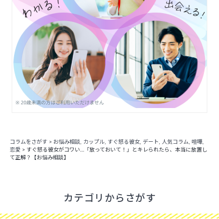
コラムをさがす
>
お悩み相談
,
カップル
,
すぐ怒る彼女
,
デート
,
人気コラム
,
喧嘩
,
恋愛
>
すぐ怒る彼女がコワい…「放っておいて！」とキレられたら、本当に放置し
て正解？【お悩み相談】
カテゴリからさがす