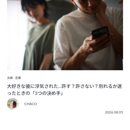
夫婦
恋愛
大好きな彼に浮気された…許す？許さない？別れるか迷
ったときの「3つの決め手」
CHACO
2026.08.05