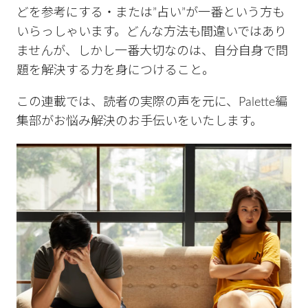
どを参考にする・または”占い”が一番という方も
いらっしゃいます。どんな方法も間違いではあり
ませんが、しかし一番大切なのは、自分自身で問
題を解決する力を身につけること。
この連載では、読者の実際の声を元に、Palette編
集部がお悩み解決のお手伝いをいたします。