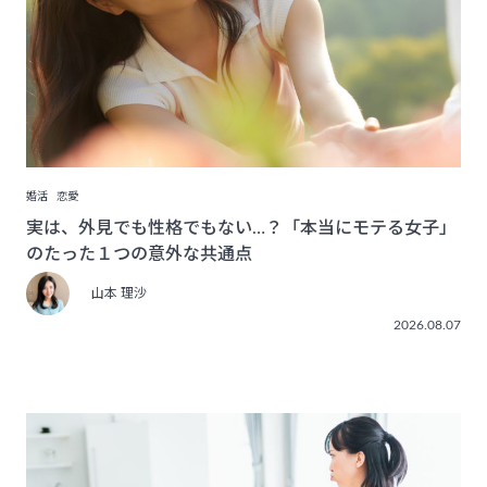
婚活
恋愛
実は、外見でも性格でもない…？「本当にモテる女子」
のたった１つの意外な共通点
山本 理沙
2026.08.07