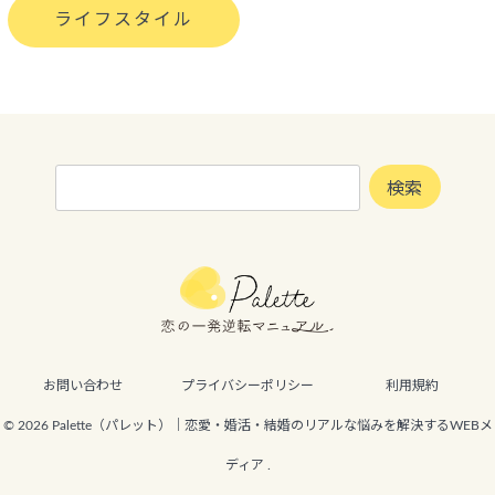
ライフスタイル
検
検索
索:
お問い合わせ
プライバシーポリシー
利用規約
© 2026 Palette（パレット）｜恋愛・婚活・結婚のリアルな悩みを解決するWEBメ
ディア .