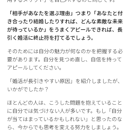
用するメリット」を自己PRするのと同じです。
「相手があなたを選ぶ理由」つまり「あなたと付
き合ったり結婚したりすれば、どんな素敵な未来
が待っているか」をうまくアピールできれば、長
引く婚活に終止符を打てるでしょう。
そのためには自分の魅力が何なのかを把握する必
要があります。自分を見つめ直し、自信を持って
アピールしてください。
「婚活が長引きやすい原因」を紹介しましたが、
いかがでしたか？
ほとんどの人は、こうした問題を抱えていること
に自分では気づけない人が多いです。もし「自分
が当てはまっているかもしれない」と思ったのな
ら、今からでも思考を変える努力をしましょう。