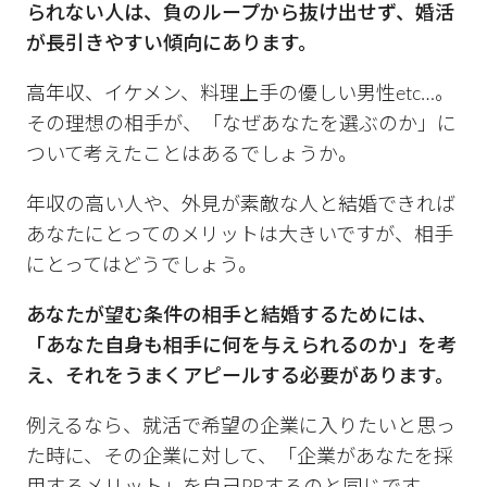
られない人は、負のループから抜け出せず、婚活
が長引きやすい傾向にあります。
高年収、イケメン、料理上手の優しい男性etc…。
その理想の相手が、「なぜあなたを選ぶのか」に
ついて考えたことはあるでしょうか。
年収の高い人や、外見が素敵な人と結婚できれば
あなたにとってのメリットは大きいですが、相手
にとってはどうでしょう。
あなたが望む条件の相手と結婚するためには、
「あなた自身も相手に何を与えられるのか」を考
え、それをうまくアピールする必要があります。
例えるなら、就活で希望の企業に入りたいと思っ
た時に、その企業に対して、「企業があなたを採