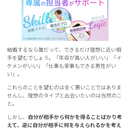
結婚するなら誰だって、できるだけ理想に近い相
手を望むでしょう。「年収が高い人がいい」「イ
ケメンがいい」「仕事も家事もできる男性がい
い」。
これらのことを望むのは全く悪いことではありま
せんし、理想のタイプと出会いたいのは当然のこ
と。
しかし、
自分が相手から何かを得ることばかり考
えて、逆に自分が相手に何を与えられるかを考え