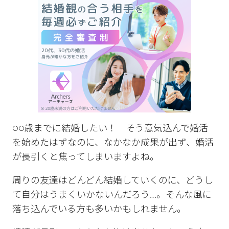
○○歳までに結婚したい！ そう意気込んで婚活
を始めたはずなのに、なかなか成果が出ず、婚活
が長引くと焦ってしまいますよね。
周りの友達はどんどん結婚していくのに、どうし
て自分はうまくいかないんだろう…。そんな風に
落ち込んでいる方も多いかもしれません。