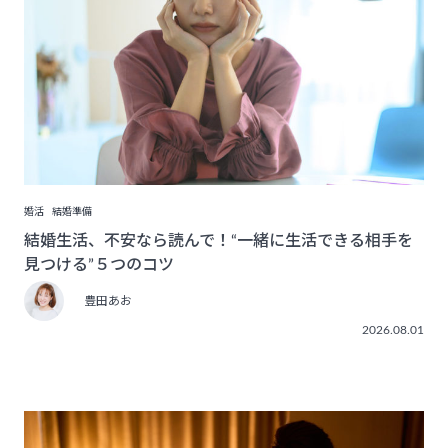
婚活
結婚準備
結婚生活、不安なら読んで！“一緒に生活できる相手を
見つける”５つのコツ
豊田あお
2026.08.01