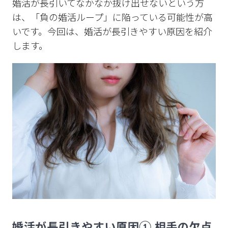
婚活が長引いてなかなか抜け出せないという方
は、「負の婚活ループ」に陥っている可能性が高
いです。今回は、婚活が長引きやすい原因を紹介
します。
婚活が長引きやすい原因① 相手の欠点