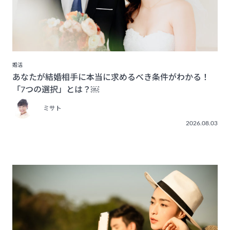
婚活
あなたが結婚相手に本当に求めるべき条件がわかる！
「7つの選択」とは？￼
ミサト
2026.08.03