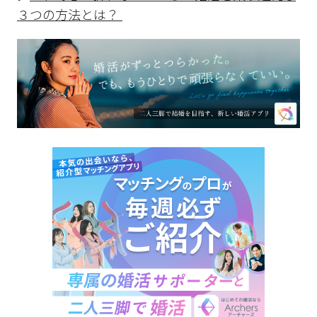
３つの方法とは？