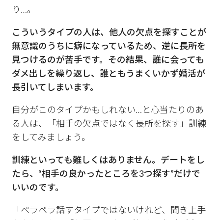
り…。
こういうタイプの人は、他人の欠点を探すことが
無意識のうちに癖になっているため、逆に長所を
見つけるのが苦手です。その結果、誰に会っても
ダメ出しを繰り返し、誰ともうまくいかず婚活が
長引いてしまいます。
自分がこのタイプかもしれない…と心当たりのあ
る人は、「相手の欠点ではなく長所を探す」訓練
をしてみましょう。
訓練といっても難しくはありません。デートをし
たら、“相手の良かったところを3つ探す”だけで
いいのです。
「ペラペラ話すタイプではないけれど、聞き上手