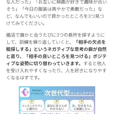
な人だった」「お互いに映画が好きで趣味が合い
そう」「今日の服装は爽やかで素敵だった」な
ど、なんでもいいので良かったところを3つ見つ
けてみてください。
婚活で誰かと会うたびに3つの長所を探すように
して、訓練を繰り返していくと、
「相手の欠点を
粗探しする」というネガティブな思考の癖が自然
と直り、「相手の良いところを見つける」ポジテ
ィブな姿勢に切り替わっていきます。
すると他人
を受け入れやすくなったり、人を好きになりやす
くなるはずです。