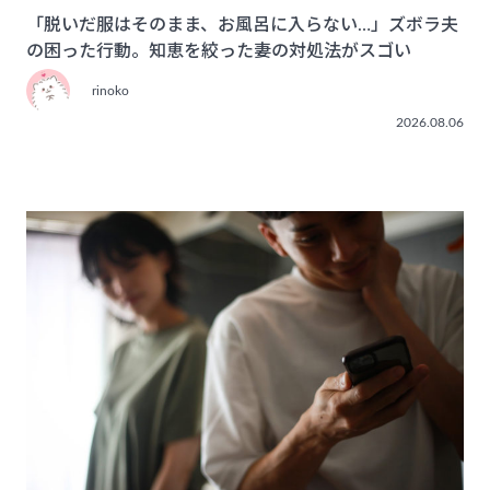
「脱いだ服はそのまま、お風呂に入らない…」ズボラ夫
の困った行動。知恵を絞った妻の対処法がスゴい
rinoko
2026.08.06