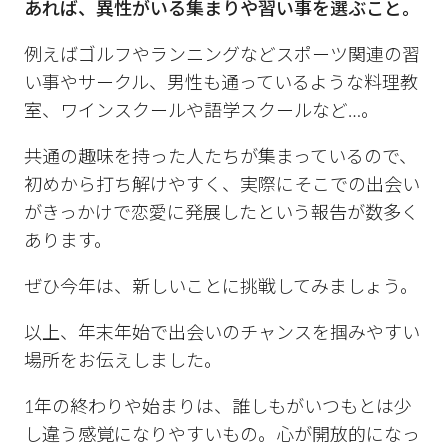
あれば、異性がいる集まりや習い事を選ぶこと。
例えばゴルフやランニングなどスポーツ関連の習
い事やサークル、男性も通っているような料理教
室、ワインスクールや語学スクールなど…。
共通の趣味を持った人たちが集まっているので、
初めから打ち解けやすく、実際にそこでの出会い
がきっかけで恋愛に発展したという報告が数多く
あります。
ぜひ今年は、新しいことに挑戦してみましょう。
以上、年末年始で出会いのチャンスを掴みやすい
場所をお伝えしました。
1年の終わりや始まりは、誰しもがいつもとは少
し違う感覚になりやすいもの。心が開放的になっ