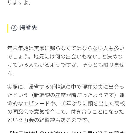
りますよ。
③ 帰省先
年末年始は実家に帰らなくてはならない人も多い
でしょう。地元には何の出会いもない…と決めつ
けている人もいるようですが、そうとも限りませ
ん。
実際に、帰省する新幹線の中で現在の夫に出会っ
たという（新幹線の座席が隣だったようです）運
命的なエピソードや、10年ぶりに顔を出した高校
の同窓会で意気投合して、付き合うことになった
という再会の経験談もあるのです。