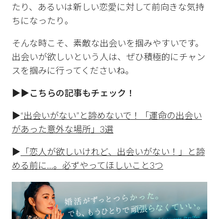
たり、あるいは新しい恋愛に対して前向きな気持
ちになったり。
そんな時こそ、素敵な出会いを掴みやすいです。
出会いが欲しいという人は、ぜひ積極的にチャン
スを掴みに行ってくださいね。
▶︎▶︎こちらの記事もチェック！
▶︎
“出会いがない”と諦めないで！「運命の出会い
があった意外な場所」3選
▶︎
「恋人が欲しいけれど、出会いがない！」と諦
める前に…。必ずやってほしいこと3つ