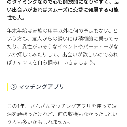
のタイミングなので心も開放的になりやすく、良
い出会いがあればスムーズに恋愛に発展する可能
性も大。
年末年始は家族の用事以外に何の予定もない…と
いう方も、友人からの誘いには積極的に乗ってみ
たり、異性がいそうなイベントやパーティーがな
いか探してみたりして、出会いが欲しいのであれ
ばチャンスを自ら掴みにいきましょう。
② マッチングアプリ
この1年、さんざんマッチングアプリを使って婚
活を頑張ったけれど、何の収穫もなかった…とい
う人も多いかもしれません。