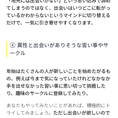
「地元には出会いがない」という思い込みで諦め
てしまうのではなく、出会いはいつどこに転がっ
ているかわからないというマインドに切り替える
だけで、一気に引き寄せやすくなります。
④ 異性と出会いがありそうな習い事やサ
ークル
年始はたくさんの人が新しいことを始めたがるも
の。例えば今まで気になっていたけれどなかなか
手を出せなかった習い事に思い切って挑戦した
り、趣味のサークルに登録してみたり。
あなたもやってみたいことがあれば、積極的にト
ライしてみましょう。
ただし出会いが欲しいので