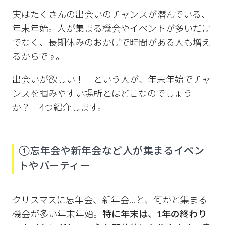
実はたくさんの出会いのチャンスが潜んでいる、
年末年始。人が集まる機会やイベントが多いだけ
でなく、長期休みのおかげで時間がある人も増え
るからです。
出会いが欲しい！ という人が、年末年始でチャ
ンスを掴みやすい場所とはどこなのでしょう
か？ 4つ紹介します。
①忘年会や新年会など人が集まるイベン
トやパーティー
クリスマスに忘年会、新年会…と、何かと集まる
機会が多い年末年始。
特に年末は、1年の終わり