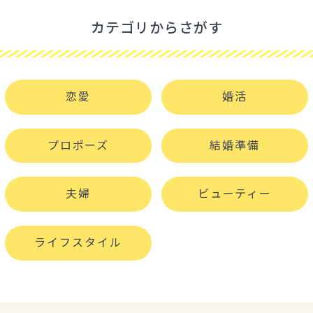
カテゴリからさがす
恋愛
婚活
プロポーズ
結婚準備
夫婦
ビューティー
ライフスタイル