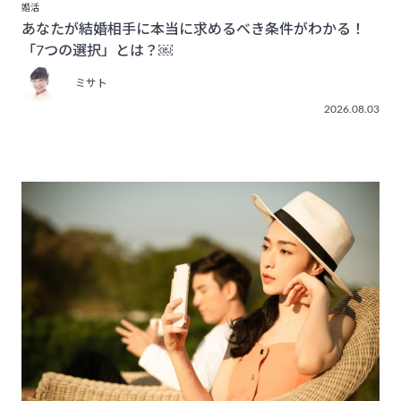
婚活
あなたが結婚相手に本当に求めるべき条件がわかる！
「7つの選択」とは？￼
ミサト
2026.08.03