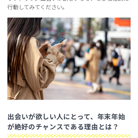
行動してみてください。
出会いが欲しい人にとって、年末年始
が絶好のチャンスである理由とは？