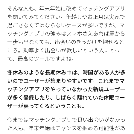
そんな人も、年末年始に改めてマッチングアプリ
を開いてみてください。年越しやお正月は実家で
過ごさなくてはならないケースが多いですが、マ
ッチングアプリの強みはスマホさえあれば家から
一歩も出なくても、出会いのきっかけを探せると
ころ。効率よく出会いが欲しいという人にとっ
て、最高のツールですよね。
冬休みのような長期休み中は、時間がある人が多
いのでユーザーが集まりやすいです。これまでマ
ッチングアプリをやっていなかった新規ユーザー
が多く登録したり、しばらく離れていた休眠ユー
ザーが戻ってくるということも。
今まではマッチングアプリで良い出会いがなかっ
た人も、年末年始はチャンスを掴める可能性があ