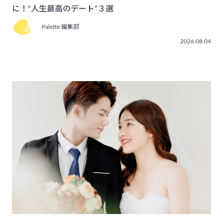
に！“人生最高のデート”３選
Palette 編集部
2026.08.04