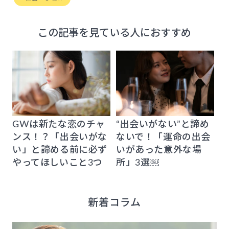
この記事を見ている人におすすめ
GWは新たな恋のチャ
“出会いがない”と諦め
ンス！？「出会いがな
ないで！「運命の出会
い」と諦める前に必ず
いがあった意外な場
やってほしいこと3つ
所」3選￼
新着コラム