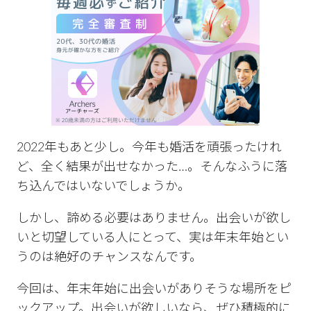
2022年もあと少し。今年も婚活を頑張ったけれ
ど、全く結果が出せなかった…。そんなふうに落
ち込んではいないでしょうか。
しかし、諦める必要はありません。出会いが欲し
いと切望している人にとって、実は年末年始とい
うのは絶好のチャンスなんです。
今回は、年末年始に出会いがありそうな場所をピ
ックアップ。出会いが欲しいなら、ぜひ積極的に