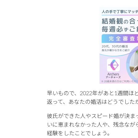
有
早いもので、2022年があと1週間
返って、あなたの婚活はどうでした
彼氏ができた人やスピード婚が決ま
いに恵まれなかった人や、残念なが
経験をしたことでしょう。