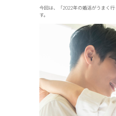
今回は、「2022年の婚活がうまく
す。