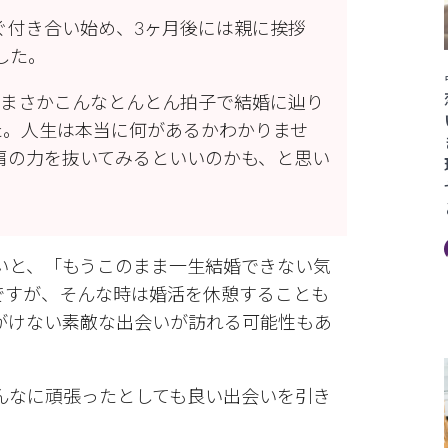
ぐ付き合い始め、3ヶ月後には親に挨拶
した。
、まさかこんなとんとん拍子で結婚に辿り
た。人生は本当に何があるかわかりませ
肩の力を抜いてみるといいのかも、と思い
いと、「もうこのまま一生結婚できない気
ですが、そんな時は婚活を休憩することも
がけない素敵な出会いが訪れる可能性もあ
んなに頑張ったとしても良い出会いを引き