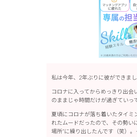
私は今年、2年ぶりに彼ができま
コロナに入ってからめっきり出会
のままじゃ時間だけが過ぎていっ
夏頃にコロナが落ち着いたタイミ
れたムードだったので、その勢い
場所”に繰り出したんです（笑）