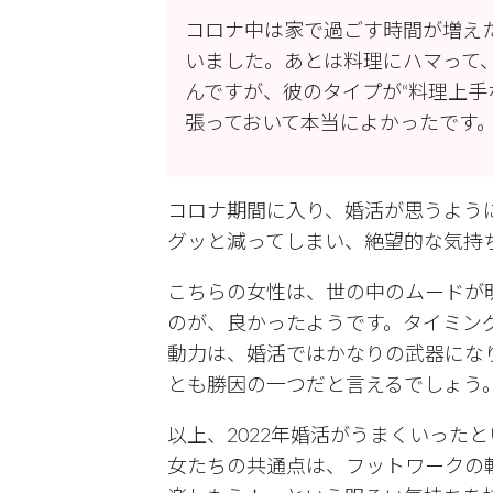
コロナ中は家で過ごす時間が増え
いました。あとは料理にハマって
んですが、彼のタイプが“料理上手
張っておいて本当によかったです。
コロナ期間に入り、婚活が思うよう
グッと減ってしまい、絶望的な気持
こちらの女性は、世の中のムードが
のが、良かったようです。タイミン
動力は、婚活ではかなりの武器にな
とも勝因の一つだと言えるでしょう
以上、2022年婚活がうまくいった
女たちの共通点は、フットワークの