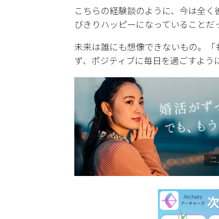
こちらの経験談のように、今は全く
びきりハッピーになっていることだ
未来は誰にも想像できないもの。「
ず、ポジティブに毎日を過ごすよう