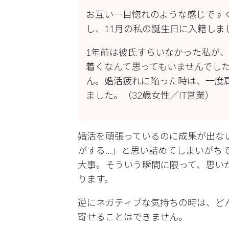
お互い一目惚れのような感じです
し、11月の私の誕生日に入籍しま
1年前は彼氏すらいなかった私が
着くなんて思ってもいませんでし
ん。婚活疲れに陥った時は、一度
ました。（32歳女性／IT営業）
婚活を頑張っているのに成果が出な
がする…」と思い詰めてしまいがち
大事。そういう瞬間に限って、思い
ります。
逆にネガティブな気持ちの時は、ど
寄せることはできません。