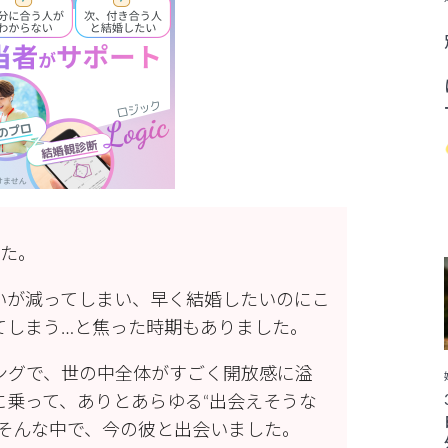
した。
いが減ってしまい、早く結婚したいのにこ
てしまう…と焦った時期もありました。
ングで、世の中全体がすごく開放感に溢
に乗って、ありとあらゆる“出会えそうな
。そんな中で、今の彼と出会いました。