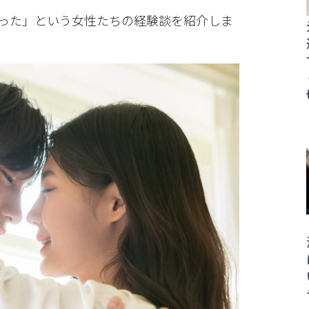
行った」という女性たちの経験談を紹介しま