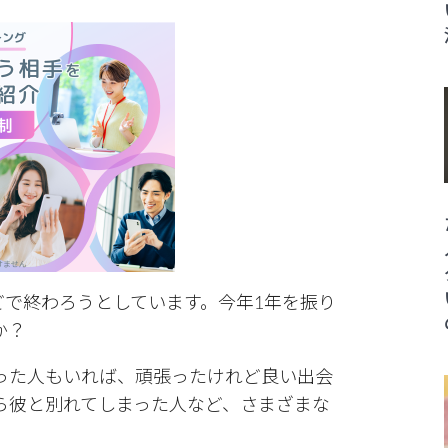
ほどで終わろうとしています。今年1年を振り
か？
った人もいれば、頑張ったけれど良い出会
ら彼と別れてしまった人など、さまざまな