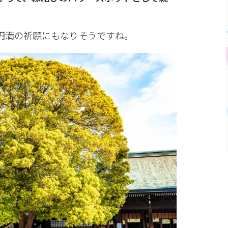
円満の祈願にもなりそうですね。