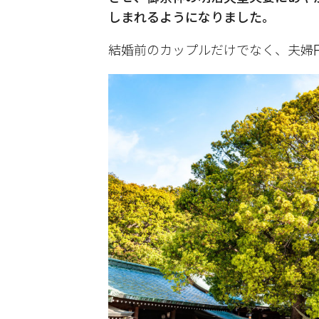
しまれるようになりました。
結婚前のカップルだけでなく、夫婦