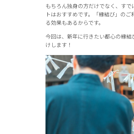
もちろん独身の方だけでなく、すで
トはおすすめです。「縁結び」のご
る効果もあるからです。
今回は、新年に行きたい都心の縁結
けします！