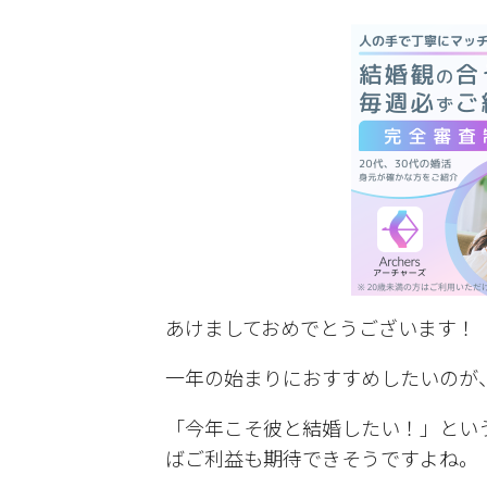
有
あけましておめでとうございます！
一年の始まりにおすすめしたいのが
「今年こそ彼と結婚したい！」とい
ばご利益も期待できそうですよね。