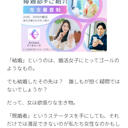
「結婚」というのは、婚活女子にとってゴールの
ようなもの。
でも結婚したその先は？ 誰しもが抱く疑問では
ないでしょうか？
だって、女は欲張りな生き物。
「既婚者」というステータスを手にしても、それ
だけでは満足できないのが私たち女性なのかもし