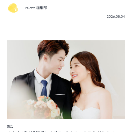
Palette 編集部
2026.08.04
婚活