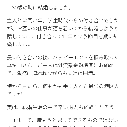
「30歳の時に結婚しました。
主人とは同い年。学生時代からの付き合いでした
が、お互いの仕事が落ち着いてから結婚しようと
話していて、付き合って10年という節目を期に結
婚しました」
長い付き合いの後、ハッピーエンドを掴み取った
ユキコさん。ご主人は外資系金融機関にお勤め
で、激務に追われながらも夫婦は円満。
傍から見たら、何もかも手に入れた最強の港区妻
ですが…。
実は、結婚生活の中で辛い過去も経験したそう。
「子供って、産もうと思ってできるものではない