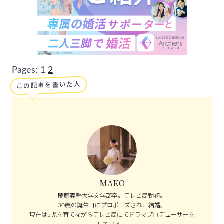
Pages:
1
2
この記事を書いた人
MAKO
慶應義塾大学文学部卒。テレビ局勤務。
30歳の誕生日にプロポーズされ、結婚。
現在は2児を育てながらテレビ局にてドラマプロデューサーを