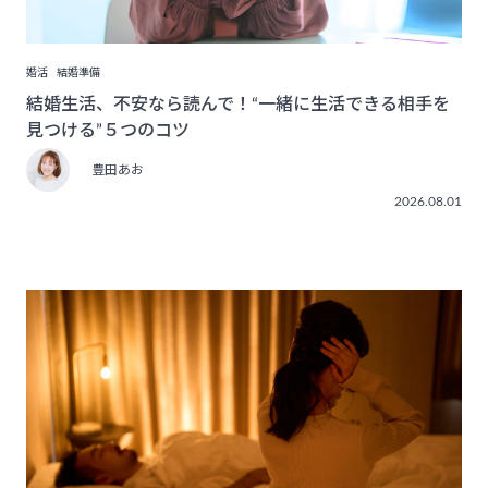
婚活
結婚準備
結婚生活、不安なら読んで！“一緒に生活できる相手を
見つける”５つのコツ
豊田あお
2026.08.01