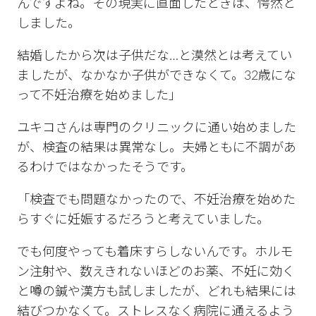
んですよね。その現実に直面したときは、愕然と
しました。
結婚したから次は子供だな…と漠然とは考えてい
ましたが、なかなか子供ができなくて。32歳にな
って不妊治療を始めました」
ユキコさんは専門のクリニックに通い始めました
が、検査の結果は異常なし。夫婦ともに不調があ
るわけではなかったそうです。
「検査でも問題なかったので、不妊治療を始めた
らすぐに妊娠するだろうと考えていました。
でも何度やっても着床すらしないんです。ホルモ
ン注射や、数えきれないほどのお薬、不妊に効く
と噂の鍼や漢方も試しましたが、どれも結果には
結びつかなくて。ストレスなく病院に通えるよう