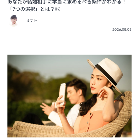
あなたが結婚相手に本当に求めるべき条件がわかる！
「7つの選択」とは？￼
ミサト
2026.08.03