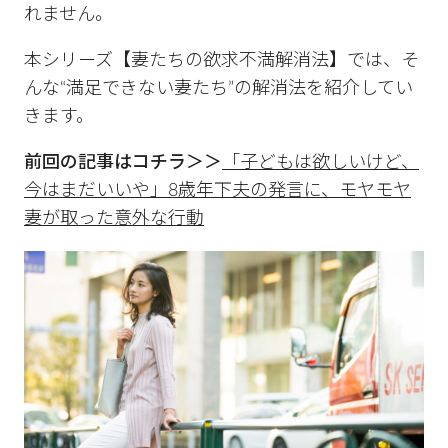
れません。
本シリーズ【妻たちの欲求不満解消法】では、そ
んな“満足できない妻たち”の解消法を紹介してい
きます。
前回の記事はコチラ＞＞
「子どもは欲しいけど、
今はまだいいや」8歳年下夫の発言に、モヤモヤ
妻が取った意外な行動