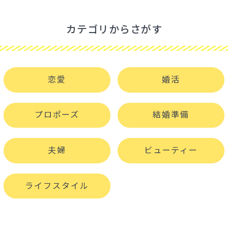
カテゴリからさがす
恋愛
婚活
プロポーズ
結婚準備
夫婦
ビューティー
ライフスタイル