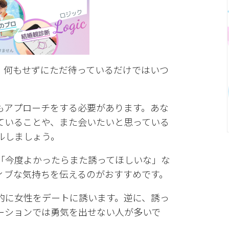
、何もせずにただ待っているだけではいつ
もアプローチをする必要があります。あな
ていることや、また会いたいと思っている
ルしましょう。
「今度よかったらまた誘ってほしいな」な
ィブな気持ちを伝えるのがおすすめです。
的に女性をデートに誘います。逆に、誘っ
ーションでは勇気を出せない人が多いで