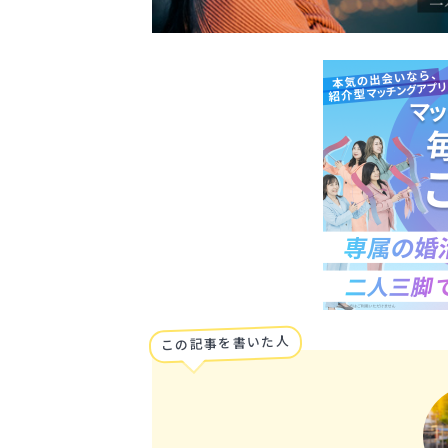
この記事を書いた人