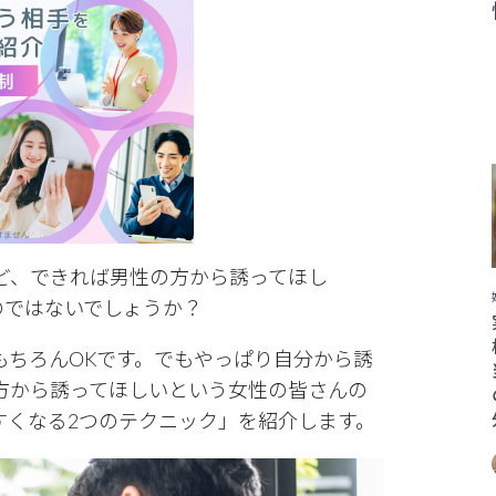
ど、できれば男性の方から誘ってほし
のではないでしょうか？
もちろんOKです。でもやっぱり自分から誘
方から誘ってほしいという女性の皆さんの
すくなる2つのテクニック」を紹介します。