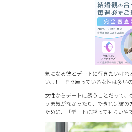
気になる彼とデートに行きたいけれ
い…！ そう願っている女性は多い
女性からデートに誘うことだって、
う勇気がなかったり、できれば彼の
ために、「デートに誘ってもらいや