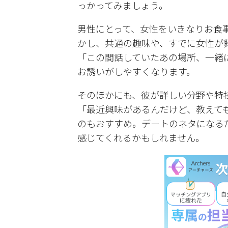
っかってみましょう。
男性にとって、女性をいきなりお食
かし、共通の趣味や、すでに女性が
「この間話していたあの場所、一緒
お誘いがしやすくなります。
そのほかにも、彼が詳しい分野や特
「最近興味があるんだけど、教えて
のもおすすめ。デートのネタになる
感じてくれるかもしれません。