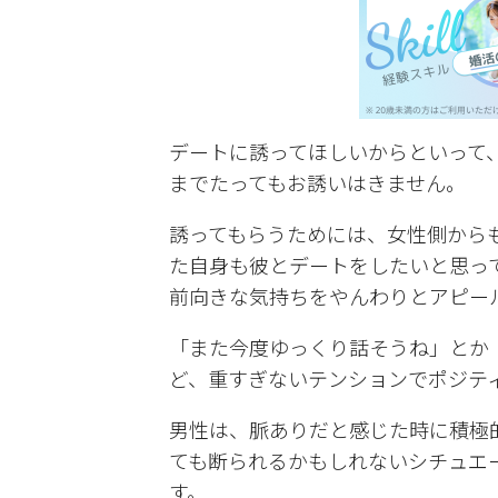
デートに誘ってほしいからといって
までたってもお誘いはきません。
誘ってもらうためには、女性側から
た自身も彼とデートをしたいと思っ
前向きな気持ちをやんわりとアピー
「また今度ゆっくり話そうね」とか
ど、重すぎないテンションでポジテ
男性は、脈ありだと感じた時に積極
ても断られるかもしれないシチュエ
す。