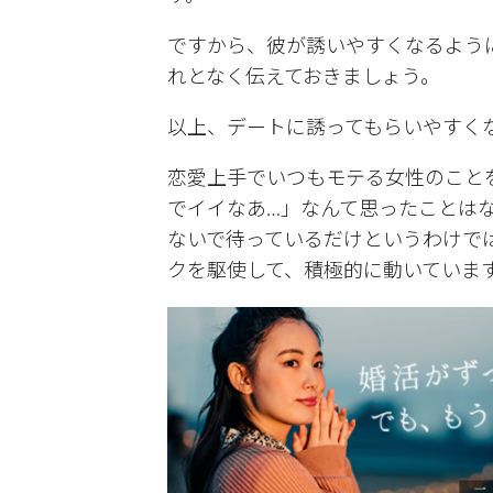
ですから、彼が誘いやすくなるよう
れとなく伝えておきましょう。
以上、デートに誘ってもらいやすく
恋愛上手でいつもモテる女性のこと
でイイなあ…」なんて思ったことは
ないで待っているだけというわけで
クを駆使して、積極的に動いていま