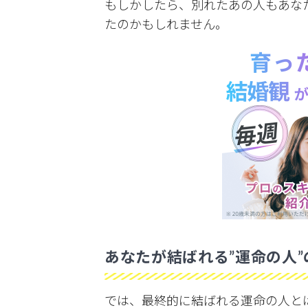
もしかしたら、別れたあの人もあな
たのかもしれません。
あなたが結ばれる”運命の人
では、最終的に結ばれる運命の人と