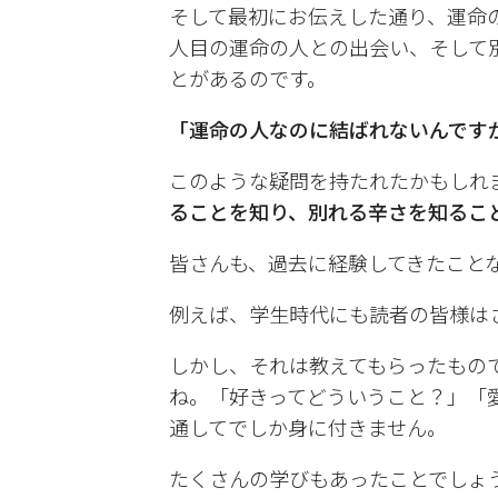
そして最初にお伝えした通り、運命
人目の運命の人との出会い、そして
とがあるのです。
「運命の人なのに結ばれないんです
このような疑問を持たれたかもしれ
ることを知り、別れる辛さを知るこ
皆さんも、過去に経験してきたこと
例えば、学生時代にも読者の皆様は
しかし、それは教えてもらったもの
ね。「好きってどういうこと？」「
通してでしか身に付きません。
たくさんの学びもあったことでしょ