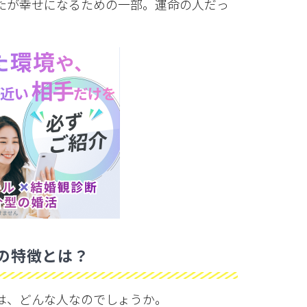
たが幸せになるための一部。運命の人だっ
”の特徴とは？
は、どんな人なのでしょうか。