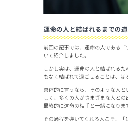
運命の人と結ばれるまでの道
前回の記事では、
運命の人である「
いて紹介しました。
しかし実は、運命の人と結ばれるた
もなく結ばれて過ごせることは、ほ
具体的に言うなら、そのような人と
しく、多くの人がさまざまな人との
最終的に運命の相手と一緒になりま
その過程を導いてくれる人こそ、「