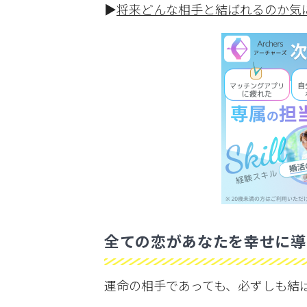
▶︎
将来どんな相手と結ばれるのか気
全ての恋があなたを幸せに導
運命の相手であっても、必ずしも結