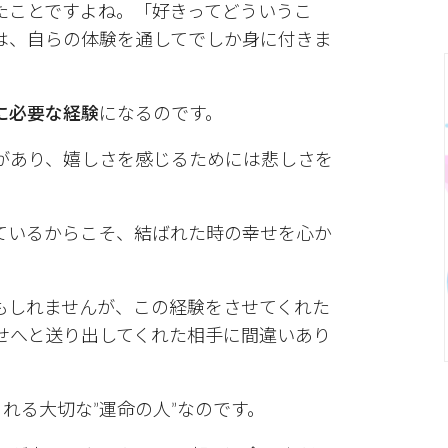
たことですよね。「好きってどういうこ
は、自らの体験を通してでしか身に付きま
に必要な経験
になるのです。
があり、嬉しさを感じるためには悲しさを
ているからこそ、結ばれた時の幸せを心か
もしれませんが、この経験をさせてくれた
せへと送り出してくれた相手に間違いあり
れる大切な”運命の人”なのです。