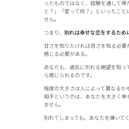
ったものではなく、経験を通して得
と？」「愛って何？」といったこと
せん。
つまり、
別れは幸せな恋をするため
甘さを知りたければ苦さを知る必要
感じる必要がある。
あなたも、過去に別れる絶望を知っ
ら感じられるのです。
程度の大きさは人によって異なるか
相手というのは、あなたを大きく幸
ません。
別れてしまっても、あなたを導いてく