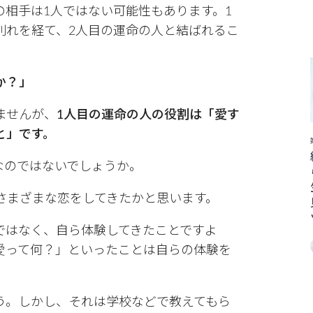
の相手は1人ではない可能性もあります。1
別れを経て、2人目の運命の人と結ばれるこ
か？」
ませんが、
1人目の運命の人の役割は「愛す
と」です。
なのではないでしょうか。
さまざまな恋をしてきたかと思います。
ではなく、自ら体験してきたことですよ
愛って何？」といったことは自らの体験を
う。しかし、それは学校などで教えてもら