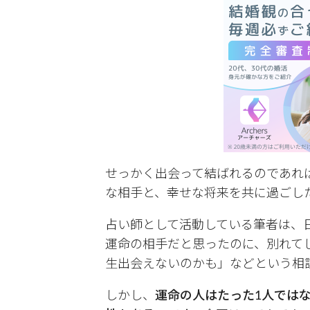
せっかく出会って結ばれるのであれ
な相手と、幸せな将来を共に過ごし
占い師として活動している筆者は、
運命の相手だと思ったのに、別れて
生出会えないのかも」などという相
しかし、
運命の人はたった1人では