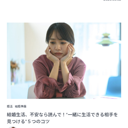
婚活
結婚準備
結婚生活、不安なら読んで！“一緒に生活できる相手を
見つける”５つのコツ