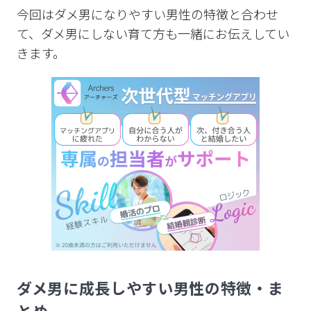
今回はダメ男になりやすい男性の特徴と合わせ
て、ダメ男にしない育て方も一緒にお伝えしてい
きます。
ダメ男に成長しやすい男性の特徴・ま