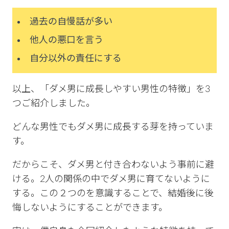
過去の自慢話が多い
他人の悪口を言う
自分以外の責任にする
以上、「ダメ男に成長しやすい男性の特徴」を3
つご紹介しました。
どんな男性でもダメ男に成長する芽を持っていま
す。
だからこそ、ダメ男と付き合わないよう事前に避
ける。2人の関係の中でダメ男に育てないように
する。この２つのを意識することで、結婚後に後
悔しないようにすることができます。