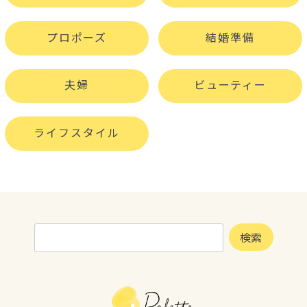
プロポーズ
結婚準備
夫婦
ビューティー
ライフスタイル
検
検索
索: