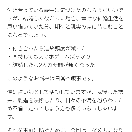
付き合っている最中に気づけたのならまだいいで
すが、結婚した後だった場合、幸せな結婚生活を
思い描いていた分、期待と現実の差に苦しむこと
になるでしょう。
・付き合ったら連絡頻度が減った
・同棲してもスマホゲームばっかり
・結婚したら2人の時間が無くなった
このようなお悩みは日常茶飯事です。
僕は占い師として活動していますが、我慢した結
果、離婚を決断したり、日々の不満を紛らわすた
め不倫に走ってしまう方も多くいらっしゃいま
す。
それを事前に防ぐために、今回は「ダメ男になり