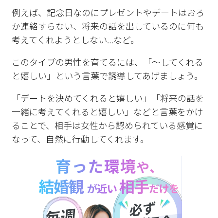
例えば、記念日なのにプレゼントやデートはおろ
か連絡すらない、将来の話を出しているのに何も
考えてくれようとしない…など。
このタイプの男性を育てるには、「〜してくれる
と嬉しい」という言葉で誘導してあげましょう。
「デートを決めてくれると嬉しい」「将来の話を
一緒に考えてくれると嬉しい」などと言葉をかけ
ることで、相手は女性から認められている感覚に
なって、自然に行動してくれます。