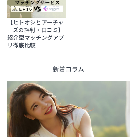
【ヒトオシとアーチャ
ーズの評判・口コミ】
紹介型マッチングアプ
リ徹底比較
新着コラム