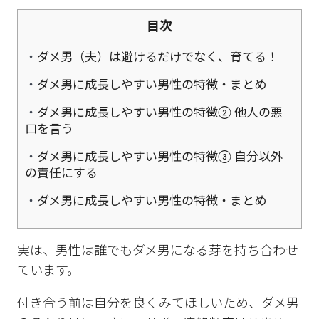
目次
ダメ男（夫）は避けるだけでなく、育てる！
ダメ男に成長しやすい男性の特徴・まとめ
ダメ男に成長しやすい男性の特徴② 他人の悪
口を言う
ダメ男に成長しやすい男性の特徴③ 自分以外
の責任にする
ダメ男に成長しやすい男性の特徴・まとめ
実は、男性は誰でもダメ男になる芽を持ち合わせ
ています。
付き合う前は自分を良くみてほしいため、ダメ男