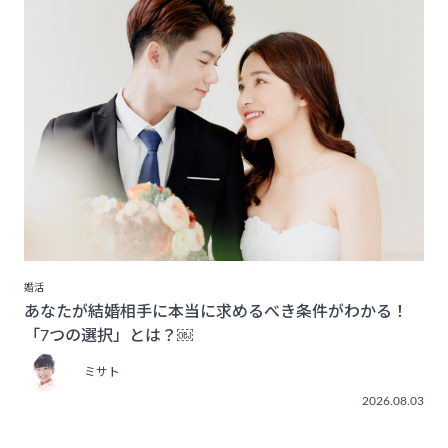
婚活
あなたが結婚相手に本当に求めるべき条件がわかる！
「7つの選択」とは？￼
ミサト
2026.08.03