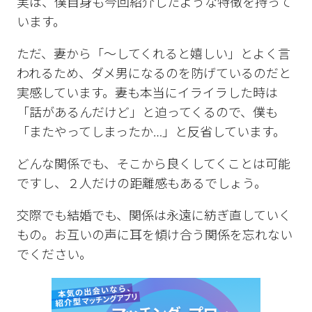
実は、僕自身も今回紹介したような特徴を持って
います。
ただ、妻から「〜してくれると嬉しい」とよく言
われるため、ダメ男になるのを防げているのだと
実感しています。妻も本当にイライラした時は
「話があるんだけど」と迫ってくるので、僕も
「またやってしまったか…」と反省しています。
どんな関係でも、そこから良くしてくことは可能
ですし、２人だけの距離感もあるでしょう。
交際でも結婚でも、関係は永遠に紡ぎ直していく
もの。お互いの声に耳を傾け合う関係を忘れない
でください。