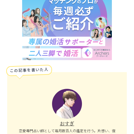
この記事を書いた人
おすぎ
恋愛専門占い師として毎月数百人の鑑定を行う。片想い、復