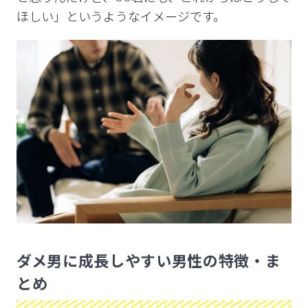
ほしい」というようなイメージです。
ダメ男に成長しやすい男性の特徴・ま
とめ