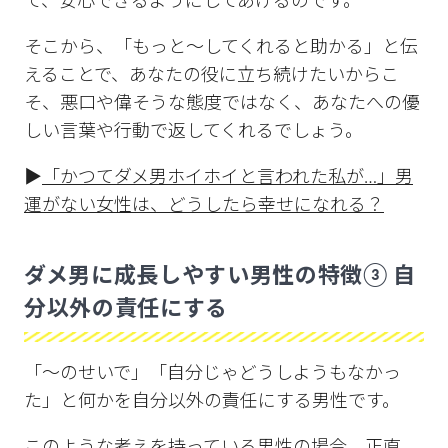
て、安心できるようにしてあげるのです。
そこから、「もっと〜してくれると助かる」と伝
えることで、あなたの役に立ち続けたいからこ
そ、悪口や偉そうな態度ではなく、あなたへの優
しい言葉や行動で返してくれるでしょう。
▶︎
「かつてダメ男ホイホイと言われた私が…」男
運がない女性は、どうしたら幸せになれる？
ダメ男に成長しやすい男性の特徴③ 自
分以外の責任にする
「〜のせいで」「自分じゃどうしようもなかっ
た」と何かを自分以外の責任にする男性です。