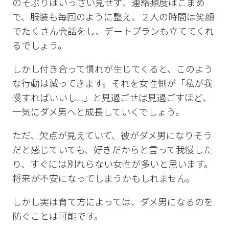
のそぶりはいっさい見せず、連絡頻度はこまめ
で、服装も毎回のように整え、２人の時間は笑顔
でたくさん会話をし、デートプランも立ててくれ
るでしょう。
しかし付き合って慣れが生じてくると、このよう
な行動は減ってきます。それを女性側が「私が我
慢すればいいし…」と見過ごせば見過ごすほど、
一気にダメ男へと成長していくでしょう。
ただ、欠点が見えていて、彼がダメ男になりそう
だと感じていても、好きだからと言って我慢した
り、すぐには別れらない女性が多いと思います。
将来が不安になってしまうかもしれません。
しかし実は育て方によっては、ダメ男になるのを
防ぐことは可能です。