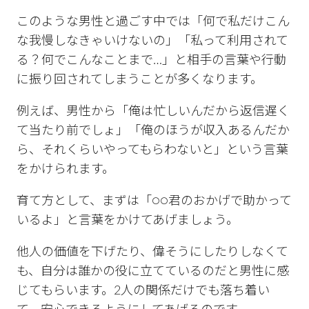
このような男性と過ごす中では「何で私だけこん
な我慢しなきゃいけないの」「私って利用されて
る？何でこんなことまで…」と相手の言葉や行動
に振り回されてしまうことが多くなります。
例えば、男性から「俺は忙しいんだから返信遅く
て当たり前でしょ」「俺のほうが収入あるんだか
ら、それくらいやってもらわないと」という言葉
をかけられます。
育て方として、まずは「○○君のおかげで助かって
いるよ」と言葉をかけてあげましょう。
他人の価値を下げたり、偉そうにしたりしなくて
も、自分は誰かの役に立てているのだと男性に感
じてもらいます。2人の関係だけでも落ち着い