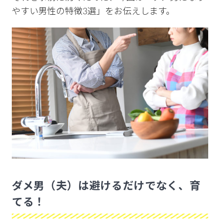
やすい男性の特徴3選」をお伝えします。
ダメ男（夫）は避けるだけでなく、育
てる！