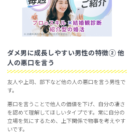
ダメ男に成長しやすい男性の特徴② 他
人の悪口を言う
友人や上司、部下など他の人の悪口を言う男性で
す。
悪口を言うことで他人の価値を下げ、自分の凄さ
を認めて理解してほしいタイプです。常に自分の
立場を気にするため、上下関係で物事を考えやす
いです。