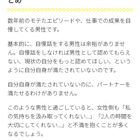
とめ
数年前のモテたエピソードや、仕事での成果を自
慢してくる男性です。
基本的に、自慢話をする男性は余裕がありませ
ん。自慢話をしなければ男性として認めてもらえ
ない、現状の自分をもっと認めてほしい、という
ように自分自身が満たされていないのです。
自分自身が満たされていないのに、パートナーを
満たせるわけがありません。
このような男性と過ごしていると、女性側も「私
の気持ちを汲み取ってくれない…」「2人の時間を
大切にしてくれない…」と不満を抱くことが多く
なるでしょう。