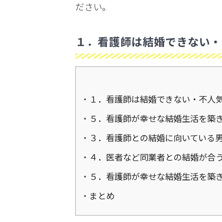
ださい。
１．看護師は結婚できない・
１．看護師は結婚できない・不人
５．看護師が幸せな結婚生活を築
３．看護師との結婚に向いている
４．医者など同業者との結婚が合
５．看護師が幸せな結婚生活を築
まとめ