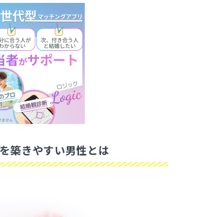
を築きやすい男性とは