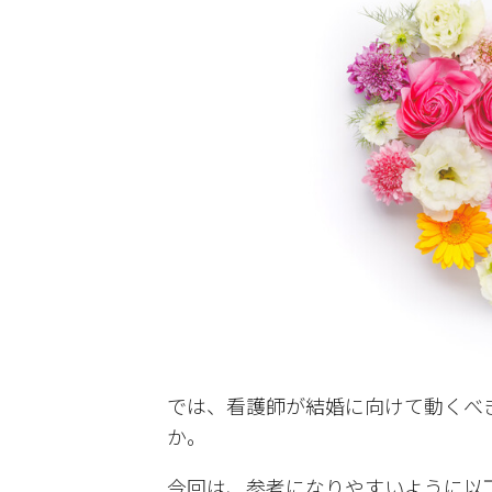
では、看護師が結婚に向けて動くべ
か。
今回は、参考になりやすいように以