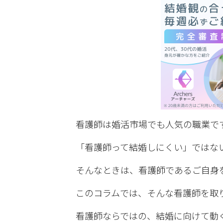
看護師は婚活市場でも人気の職業で
「看護師って結婚しにくい」ではな
そんなときは、看護師であるご自身
このコラムでは、そんな看護師を取
看護師ならではの、結婚に向けて動