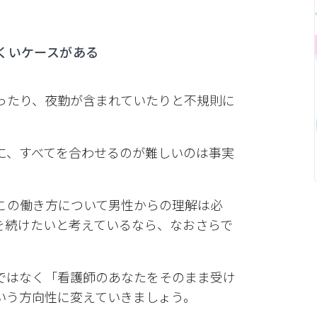
くいケースがある
ったり、夜勤が含まれていたりと不規則に
に、すべてを合わせるのが難しいのは事実
この働き方について男性からの理解は必
を続けたいと考えているなら、なおさらで
ではなく「看護師のあなたをそのまま受け
いう方向性に変えていきましょう。