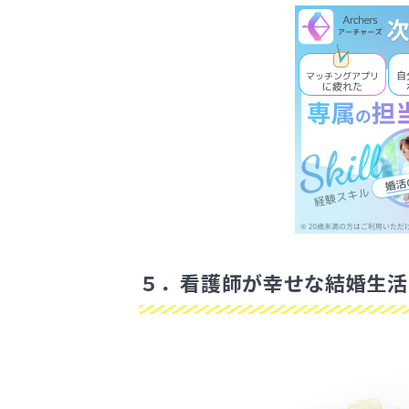
５．看護師が幸せな結婚生活