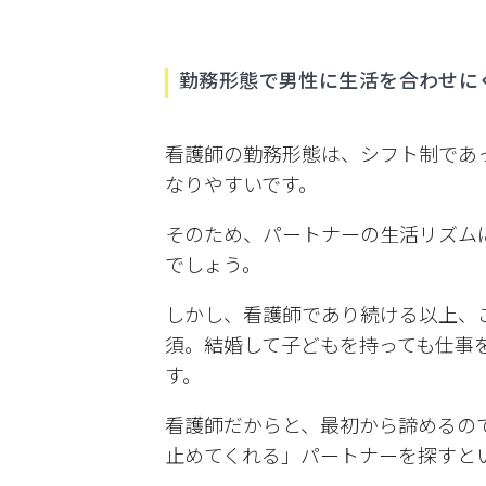
勤務形態で男性に生活を合わせに
看護師の勤務形態は、シフト制であ
なりやすいです。
そのため、パートナーの生活リズム
でしょう。
しかし、看護師であり続ける以上、
須。結婚して子どもを持っても仕事
す。
看護師だからと、最初から諦めるの
止めてくれる」パートナーを探すと