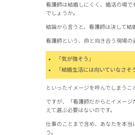
看護師は結婚しにくく、婚活の場で
でしょうか。
結論から言うと、看護師は決して結
看護師という、命と向き合う現場の
「気が強そう」
「結婚生活には向いていなさそ
といったイメージを呼んでしまうこ
ですが、「看護師だからとイメージ
えて選ぶ必要はないのです。
仕事のことまで含め、あなたを本当
う。