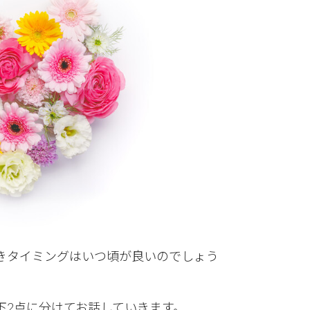
きタイミングはいつ頃が良いのでしょう
下2点に分けてお話していきます。