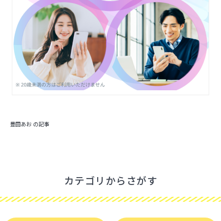
豊田あお の記事
カテゴリからさがす