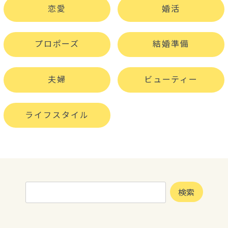
恋愛
婚活
プロポーズ
結婚準備
夫婦
ビューティー
ライフスタイル
検
検索
索: