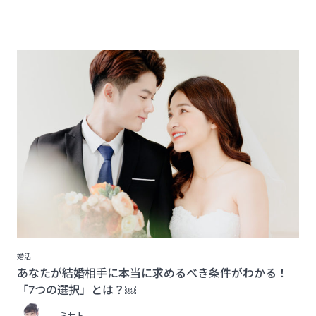
婚活
あなたが結婚相手に本当に求めるべき条件がわかる！
「7つの選択」とは？￼