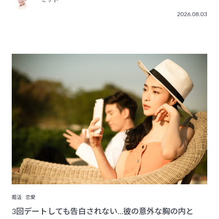
ミサト
2026.08.03
婚活
恋愛
3回デートしても告白されない…彼の意外な胸の内と