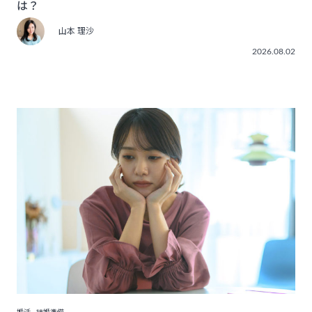
は？
山本 理沙
2026.08.02