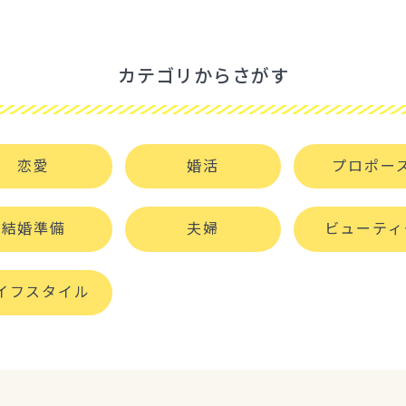
カテゴリからさがす
恋愛
婚活
プロポー
結婚準備
夫婦
ビューティ
イフスタイル