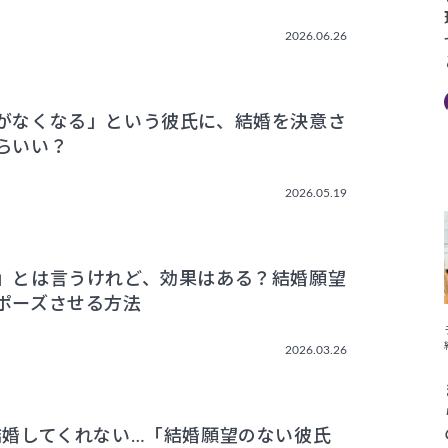
2026.06.26
がなくなる」という彼氏に、結婚を決意さ
らいい？
2026.05.19
」とは言うけれど、効果はある？結婚願望
ポーズさせる方法
2026.03.26
結婚してくれない…「結婚願望のない彼氏