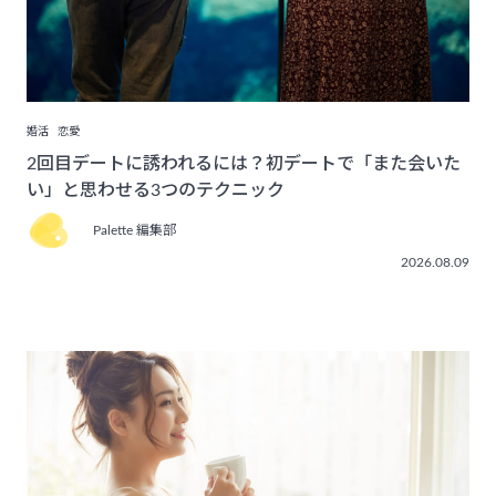
婚活
恋愛
2回目デートに誘われるには？初デートで「また会いた
い」と思わせる3つのテクニック
Palette 編集部
2026.08.09