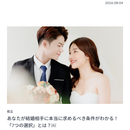
2026.08.04
婚活
あなたが結婚相手に本当に求めるべき条件がわかる！
「7つの選択」とは？￼