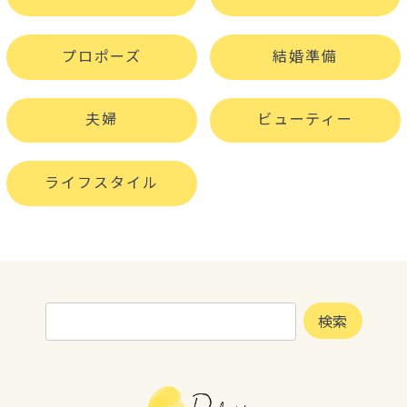
プロポーズ
結婚準備
夫婦
ビューティー
ライフスタイル
検
検索
索: