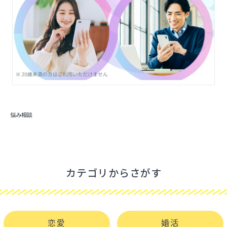
悩み相談
カテゴリからさがす
恋愛
婚活