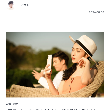
ミサト
2026.08.03
婚活
恋愛