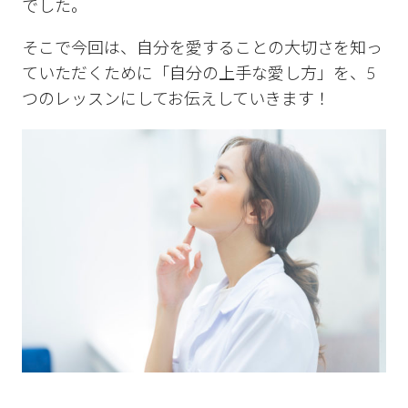
でした。
そこで今回は、自分を愛することの大切さを知っ
ていただくために「自分の上手な愛し方」を、5
つのレッスンにしてお伝えしていきます！