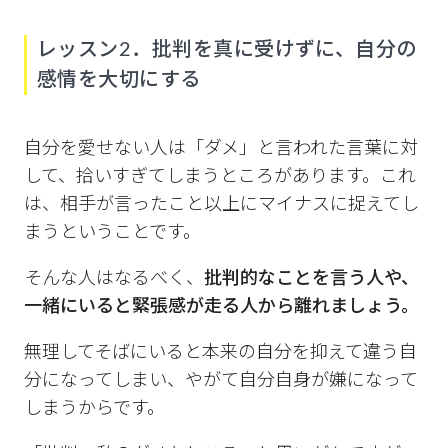
レッスン2．批判を真に受けずに、自分の
感情を大切にする
自分を愛せない人は「ダメ」と言われた言葉に対
して、拾いすぎてしまうところがあります。これ
は、相手が言ったこと以上にマイナスに捉えてし
まうということです。
そんな人はなるべく、
批判的なことを言う人や、
一緒にいると緊張感が走る人から離れましょう。
無理してそばにいると本来の自分を抑えて違う自
分になってしまい、やがて自分自身が嫌になって
しまうからです。