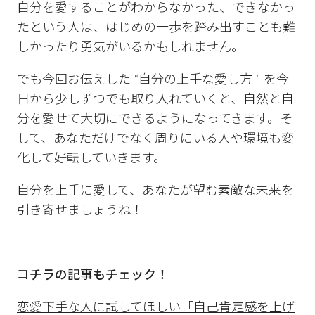
自分を愛することがわからなかった、できなかっ
たという人は、はじめの一歩を踏み出すことも難
しかったり勇気がいるかもしれません。
でも今回お伝えした “自分の上手な愛し方 ” を今
日から少しずつでも取り入れていくと、自然と自
分を愛せて大切にできるようになってきます。そ
して、あなただけでなく周りにいる人や環境も変
化して好転していきます。
自分を上手に愛して、あなたが望む素敵な未来を
引き寄せましょうね！
コチラの記事もチェック！
恋愛下手な人に試してほしい「自己肯定感を上げ