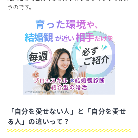
うのです。
「自分を愛せない人」と「自分を愛せ
る人」の違いって？