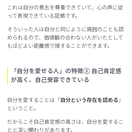
これは自分の意志を尊重できていて、心の声に従
って表現できている証拠です。
そういった人は自分と同じように周囲のことも認
められるので、価値観の合わない人がいたとして
もほどよい距離感で接することができます。
「自分を愛せる人」の特徴② 自己肯定感
が高く、自己受容できている
自分を愛することは「
自分という存在を認める
」
ということ。
だからこそ自己肯定感の高さは、自分を愛するこ
とと深い関わりがあります。