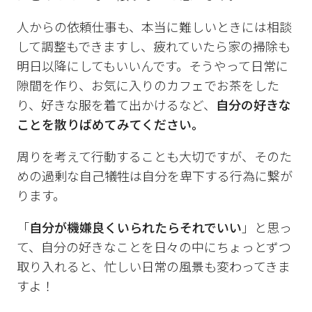
人からの依頼仕事も、本当に難しいときには相談
して調整もできますし、疲れていたら家の掃除も
明日以降にしてもいいんです。そうやって日常に
隙間を作り、お気に入りのカフェでお茶をした
り、好きな服を着て出かけるなど、
自分の好きな
ことを散りばめてみてください。
周りを考えて行動することも大切ですが、そのた
めの過剰な自己犠牲は自分を卑下する行為に繋が
ります。
「
自分が機嫌良くいられたらそれでいい
」と思っ
て、自分の好きなことを日々の中にちょっとずつ
取り入れると、忙しい日常の風景も変わってきま
すよ！