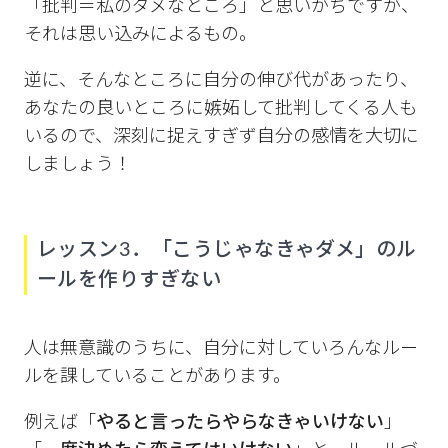
「批判＝私のダメなところ」と思いがちですが、
それは思い込みによるもの。
逆に、そんなところに自分の伸び代があったり、
あなたの良いところに嫉妬して批判してくる人も
いるので、深刻に捉えすぎず自分の感情を大切に
しましょう！
レッスン3．「こうじゃなきゃダメ」のル
ールを作りすぎない
人は無意識のうちに、自分に対していろんなルー
ルを課していることがあります。
例えば「
やると言ったらやらなきゃいけない
」