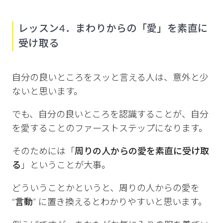
レッスン4．まわりからの「愛」を素直に
受け取る
自分の良いところをスッと言える人は、意外と少
ないと思います。
でも、自分の良いところを認識することが、自分
を愛することのファーストステップになります。
そのためには「
周りの人からの愛を素直に受け取
る
」ということが大事。
どういうことかというと、周りの人からの愛を
“
言動
” に置き換えるとわかりやすいと思います。