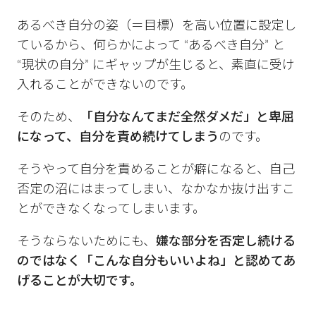
あるべき自分の姿（＝目標）を高い位置に設定し
ているから、何らかによって “あるべき自分” と
“現状の自分” にギャップが生じると、素直に受け
入れることができないのです。
そのため、
「自分なんてまだ全然ダメだ」と卑屈
になって、自分を責め続けてしまう
のです。
そうやって自分を責めることが癖になると、自己
否定の沼にはまってしまい、なかなか抜け出すこ
とができなくなってしまいます。
そうならないためにも、
嫌な部分を否定し続ける
のではなく「こんな自分もいいよね」と認めてあ
げることが大切です。