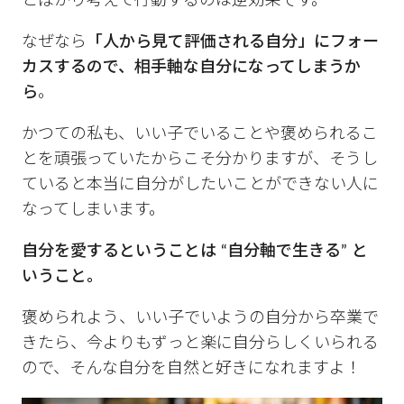
とばかり考えて行動するのは逆効果です。
なぜなら
「人から見て評価される自分」にフォー
カスするので、相手軸な自分になってしまうか
ら
。
かつての私も、いい子でいることや褒められるこ
とを頑張っていたからこそ分かりますが、そうし
ていると本当に自分がしたいことができない人に
なってしまいます。
自分を愛するということは “自分軸で生きる” と
いうこと。
褒められよう、いい子でいようの自分から卒業で
きたら、今よりもずっと楽に自分らしくいられる
ので、そんな自分を自然と好きになれますよ！