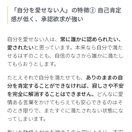
「自分を愛せない人」の特徴② 自己肯定
感が低く、承認欲求が強い
自分を愛せない人は、
常に誰かに認められたい、
愛されたい
と思っています。本来なら自分で満た
せるはずのことも、自信のなさから誰かに満たし
てもらおうとします。
たとえそれで自分を満たせても、
ありのままの自
分を肯定することができなければ、寂しさや不安
を完全に解消することはできません。
どんなに愛
情ある言葉をかけてもらえても安心できるのはそ
のとき限りで、またすぐに満たされない状態にな
ってしまいます。