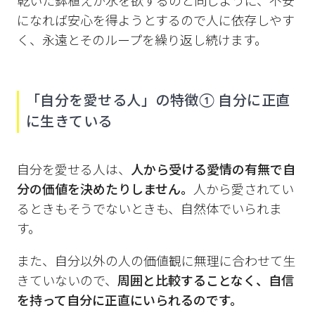
乾いた鉢植えが水を欲するのと同じように、不安
になれば安心を得ようとするので人に依存しやす
く、永遠とそのループを繰り返し続けます。
「自分を愛せる人」の特徴① 自分に正直
に生きている
自分を愛せる人は、
人から受ける愛情の有無で自
分の価値を決めたりしません。
人から愛されてい
るときもそうでないときも、自然体でいられま
す。
また、自分以外の人の価値観に無理に合わせて生
きていないので、
周囲と比較することなく、自信
を持って自分に正直にいられるのです。