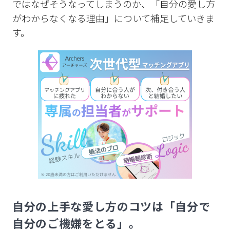
ではなぜそうなってしまうのか、「自分の愛し方
がわからなくなる理由」について補足していきま
す。
自分の上手な愛し方のコツは「自分で
自分のご機嫌をとる」。