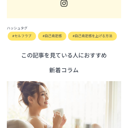
ハッシュタグ
セルフラブ
自己肯定感
自己肯定感を上げる方法
この記事を見ている人におすすめ
新着コラム