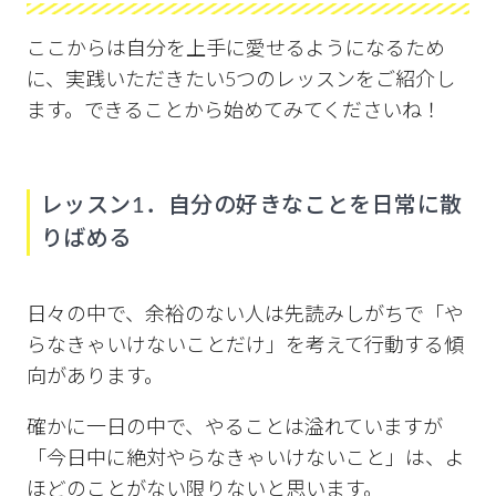
ここからは自分を上手に愛せるようになるため
に、実践いただきたい5つのレッスンをご紹介し
ます。できることから始めてみてくださいね！
レッスン1．自分の好きなことを日常に散
りばめる
日々の中で、余裕のない人は先読みしがちで「や
らなきゃいけないことだけ」を考えて行動する傾
向があります。
確かに一日の中で、やることは溢れていますが
「今日中に絶対やらなきゃいけないこと」は、よ
ほどのことがない限りないと思います。