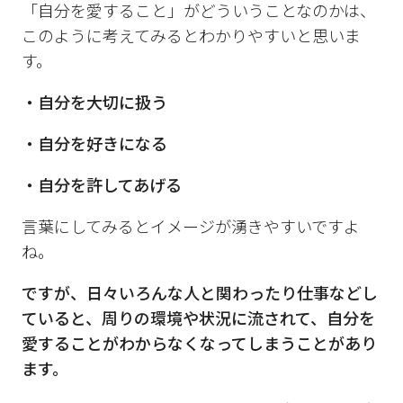
「自分を愛すること」がどういうことなのかは、
このように考えてみるとわかりやすいと思いま
す。
・自分を大切に扱う
・自分を好きになる
・自分を許してあげる
言葉にしてみるとイメージが湧きやすいですよ
ね。
ですが、日々いろんな人と関わったり仕事などし
ていると、周りの環境や状況に流されて、自分を
愛することがわからなくなってしまうことがあり
ます。