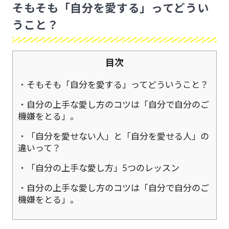
そもそも「自分を愛する」ってどうい
うこと？
目次
そもそも「自分を愛する」ってどういうこと？
自分の上手な愛し方のコツは「自分で自分のご
機嫌をとる」。
「自分を愛せない人」と「自分を愛せる人」の
違いって？
「自分の上手な愛し方」5つのレッスン
自分の上手な愛し方のコツは「自分で自分のご
機嫌をとる」。