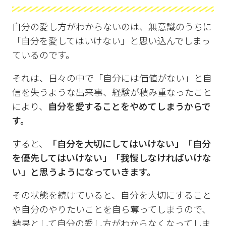
自分の愛し方がわからないのは、無意識のうちに
「自分を愛してはいけない」と思い込んでしまっ
ているのです。
それは、日々の中で「自分には価値がない」と自
信を失うような出来事、経験が積み重なったこと
により、
自分を愛することをやめてしまうからで
す。
すると、
「自分を大切にしてはいけない」「自分
を優先してはいけない」「我慢しなければいけな
い」と思うようになっていきます。
その状態を続けていると、自分を大切にすること
や自分のやりたいことを自ら奪ってしまうので、
結果として自分の愛し方がわからなくなってしま