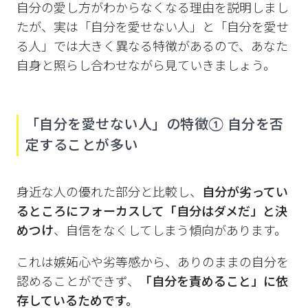
自分の愛し方がわからなくなる理由を説明しまし
たが、実は「自分を愛せない人」と「自分を愛せ
る人」では大きく異なる特徴があるので、あなた
自身と照らし合わせながら見ていきましょう。
「自分を愛せない人」の特徴① 自分を否
定することが多い
身近な人の優れた部分と比較し、
自分が劣ってい
るところにフォーカスして「自分はダメだ」と決
めつけ
、自信をなくしてしまう傾向があります。
これは嫉妬心や劣等感から、ありのままの自分を
認めることができず、
「自分を責めること」に依
存しているためです。