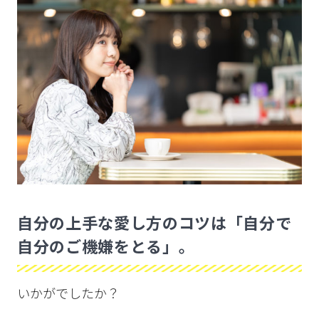
自分の上手な愛し方のコツは「自分で
自分のご機嫌をとる」。
いかがでしたか？