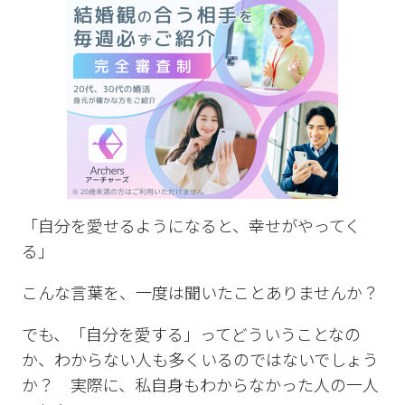
「自分を愛せるようになると、幸せがやってく
る」
こんな言葉を、一度は聞いたことありませんか？
でも、「自分を愛する」ってどういうことなの
か、わからない人も多くいるのではないでしょう
か？ 実際に、私自身もわからなかった人の一人