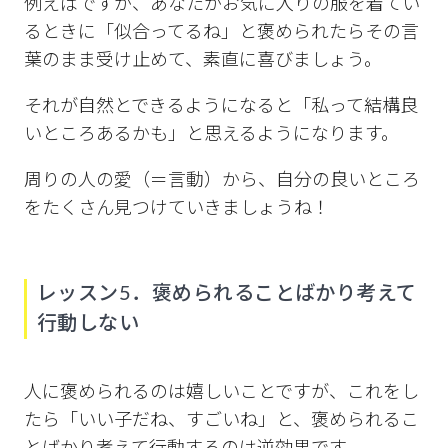
例えばですが、あなたがお気に入りの服を着てい
るときに「似合ってるね」と褒められたらその言
葉のまま受け止めて、素直に喜びましょう。
それが自然とできるようになると「私って結構良
いところあるかも」と思えるようになります。
周りの人の愛（＝言動）から、自分の良いところ
をたくさん見つけていきましょうね！
レッスン5．褒められることばかり考えて
行動しない
人に褒められるのは嬉しいことですが、これをし
たら「いい子だね、すごいね」と、褒められるこ