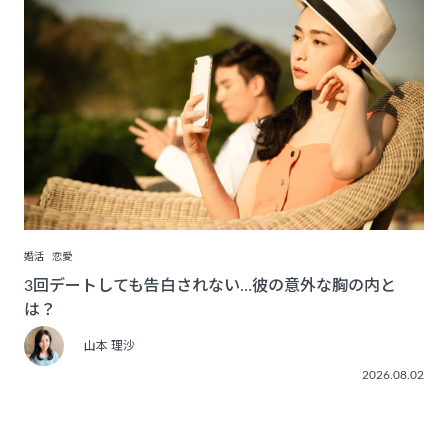
婚活
恋愛
3回デートしても告白されない…彼の意外な胸の内と
は？
山本 理沙
2026.08.02