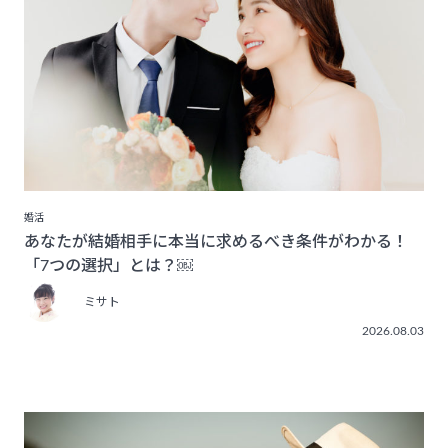
婚活
あなたが結婚相手に本当に求めるべき条件がわかる！
「7つの選択」とは？￼
ミサト
2026.08.03