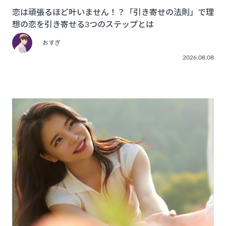
恋は頑張るほど叶いません！？「引き寄せの法則」で理
想の恋を引き寄せる3つのステップとは
おすぎ
2026.08.08