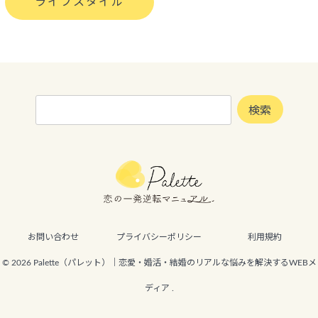
ライフスタイル
検
検索
索:
お問い合わせ
プライバシーポリシー
利用規約
© 2026 Palette（パレット）｜恋愛・婚活・結婚のリアルな悩みを解決するWEBメ
ディア .