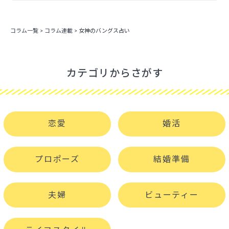
コラム一覧
>
コラム連載
>
女神のバングス占い
カテゴリからさがす
恋愛
婚活
プロポーズ
結婚準備
夫婦
ビューティー