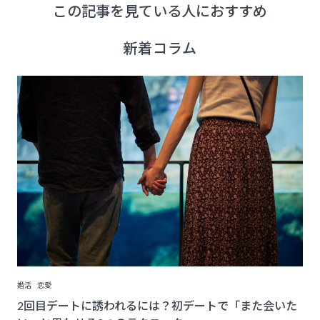
この記事を見ている人におすすめ
新着コラム
婚活
恋愛
2回目デートに誘われるには？初デートで「また会いた